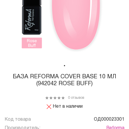
БАЗА REFORMA COVER BASE 10 МЛ
(942042 ROSE BUFF)
0 отзывов
Нет в наличии
Код товара
ОД000023301
Производитель:
Reforma