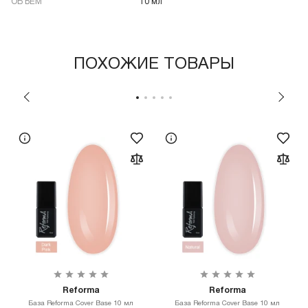
ОБЪЁМ
10 мл
ПОХОЖИЕ ТОВАРЫ
Reforma
Reforma
База Reforma Cover Base 10 мл
База Reforma Cover Base 10 мл