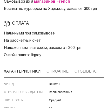
Самовывоз из 8
магазинов French
Бесплатно курьером по Харькову, заказ от 300 грн
ОПЛАТА
Наличными при самовывозе
На рассчётный счёт
Наложенным платежём, заказы от 300 грн
Онлайн оплата liqpay
ХАРАКТЕРИСТИКИ
ОПИСАНИЕ
ОТЗЫВЫ (0)
В
БРЕНД
Reforma
СТРАНА ПРОИЗВОДИТЕЛЯ
Великобритания
ПЛОТНОСТЬ
Средний