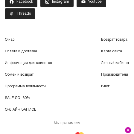
Facebook
Instagram
Youtube
Threads
О нас
Возврат товара
Оплата и доставка
Карта сайта
Информация для клиентов
Личный кабинет
Обмен и возврат
Производители
Программа лояльности
Блог
SALE ДО -80%
ОНЛАЙН ЗАПИСЬ
Мы принимаем