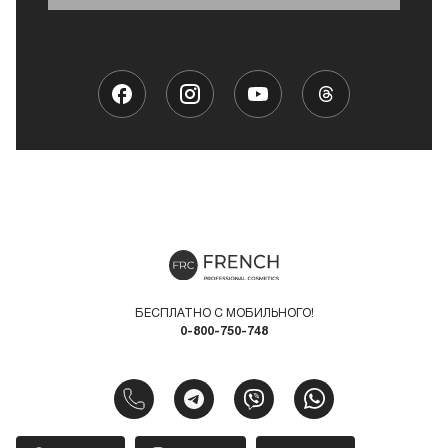
БЕСПЛАТНО С МОБИЛЬНОГО!
0-800-750-748