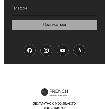
Телефон
Подписаться
БЕСПЛАТНО С МОБИЛЬНОГО!
0-800-750-748