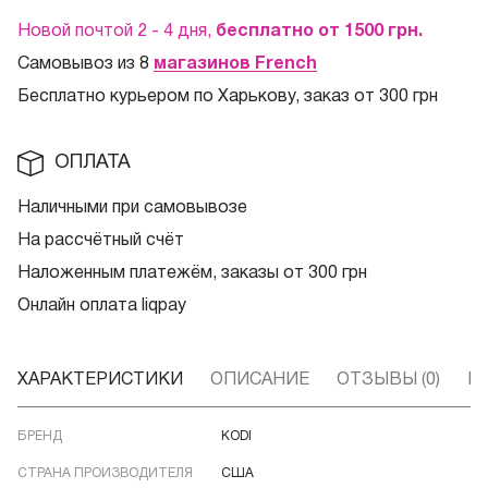
Новой почтой 2 - 4 дня,
бесплатно от 1500
грн.
Самовывоз из 8
магазинов French
Бесплатно курьером по Харькову, заказ от 300 грн
ОПЛАТА
Наличными при самовывозе
На рассчётный счёт
Наложенным платежём, заказы от 300 грн
Онлайн оплата liqpay
ХАРАКТЕРИСТИКИ
ОПИСАНИЕ
ОТЗЫВЫ (0)
В
БРЕНД
KODI
СТРАНА ПРОИЗВОДИТЕЛЯ
США