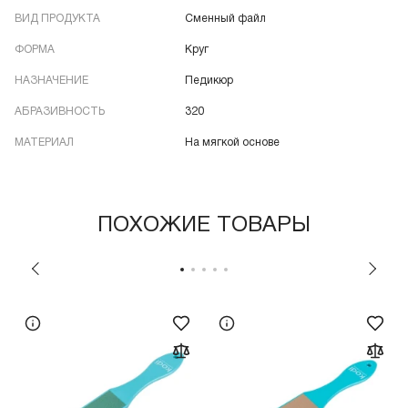
ВИД ПРОДУКТА
Сменный файл
ФОРМА
Круг
НАЗНАЧЕНИЕ
Педикюр
АБРАЗИВНОСТЬ
320
МАТЕРИАЛ
На мягкой основе
ПОХОЖИЕ ТОВАРЫ