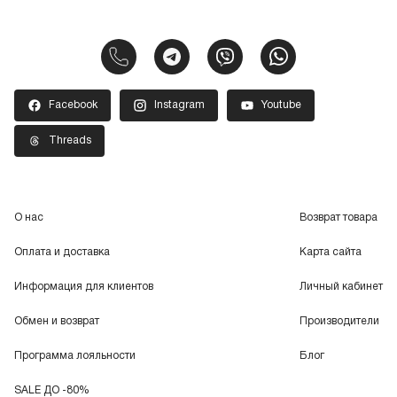
Facebook
Instagram
Youtube
Threads
О нас
Возврат товара
Оплата и доставка
Карта сайта
Информация для клиентов
Личный кабинет
Обмен и возврат
Производители
Программа лояльности
Блог
SALE ДО -80%