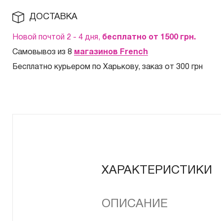
ДОСТАВКА
Новой почтой 2 - 4 дня,
бесплатно от 1500
грн.
Самовывоз из 8
магазинов French
Бесплатно курьером по Харькову, заказ от 300 грн
ХАРАКТЕРИСТИКИ
ОПИСАНИЕ