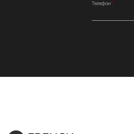
Телефон