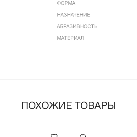
ФОРМА
НАЗНАЧЕНИЕ
АБРАЗИВНОСТЬ
МАТЕРИАЛ
ПОХОЖИЕ ТОВАРЫ