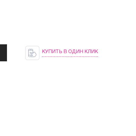
КУПИТЬ В ОДИН КЛИК