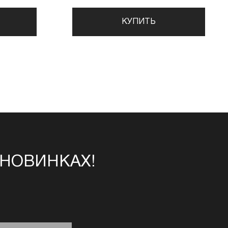
КУПИТЬ
 НОВИНКАХ!