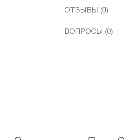
ОТЗЫВЫ (0)
ВОПРОСЫ (0)