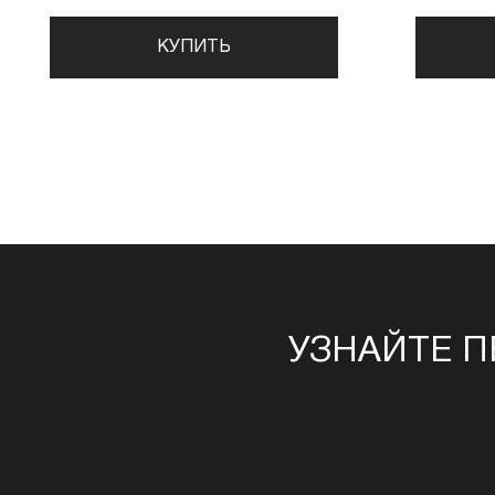
КУПИТЬ
УЗНАЙТЕ П