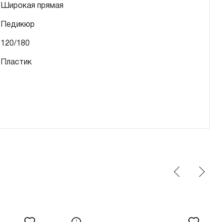
Широкая прямая
Педикюр
120/180
Пластик