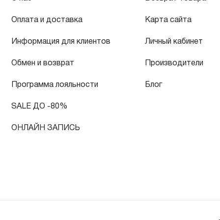
Оплата и доставка
Карта сайта
Информация для клиентов
Личный кабинет
Обмен и возврат
Производители
Программа лояльности
Блог
SALE ДО -80%
ОНЛАЙН ЗАПИСЬ