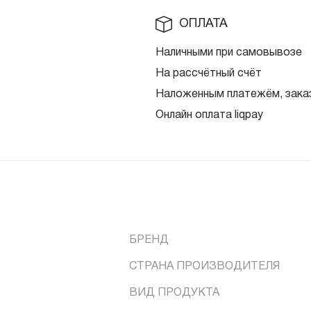
ОПЛАТА
Наличными при самовывозе
На рассчётный счёт
Наложенным платежём, заказ
Онлайн оплата liqpay
БРЕНД
СТРАНА ПРОИЗВОДИТЕЛЯ
ВИД ПРОДУКТА