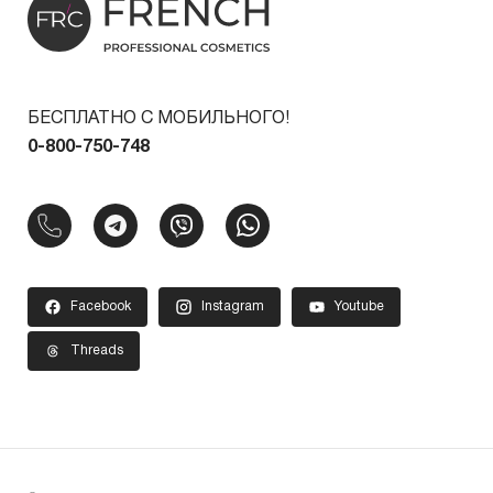
БЕСПЛАТНО С МОБИЛЬНОГО!
0-800-750-748
Facebook
Instagram
Youtube
Threads