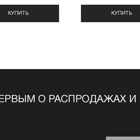
КУПИТЬ
КУПИТЬ
ЕРВЫМ О РАСПРОДАЖАХ И