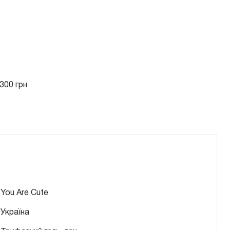
300 грн
You Are Cute
Україна