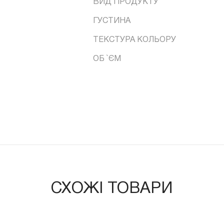
ВИД ПРОДУКТУ
ГУСТИНА
ТЕКСТУРА КОЛЬОРУ
ОБ `ЄМ
СХОЖІ ТОВАРИ