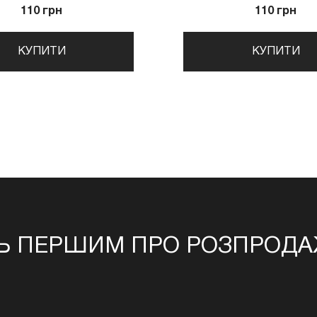
110 грн
110 грн
КУПИТИ
КУПИТИ
Ь ПЕРШИМ ПРО РОЗПРОДАЖ