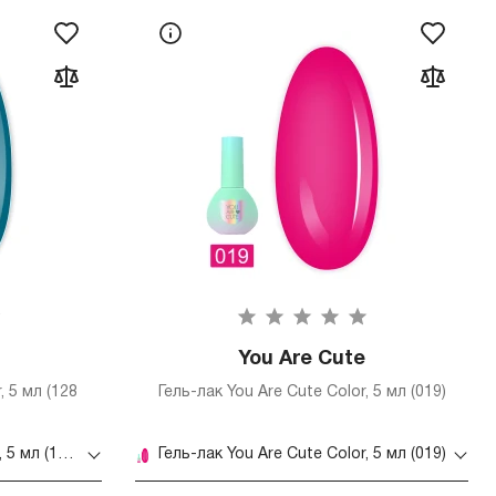
You Are Cute
, 5 мл (128
Гель-лак You Are Cute Color, 5 мл (019)
Гель-лак You Are Cute Color, 5 мл (128 Vitrage)
Гель-лак You Are Cute Color, 5 мл (019)