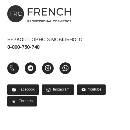
БЕЗКОШТОВНО З МОБІЛЬНОГО!
0-800-750-748
Facebook
Instagram
Youtube
Threads