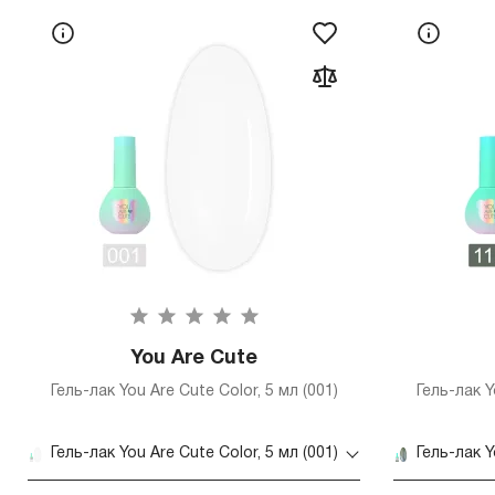
You Are Cute
Гель-лак You Are Cute Color, 5 мл (001)
Гель-лак Y
Гель-лак You Are Cute Color, 5 мл (001)
Гель-лак Y