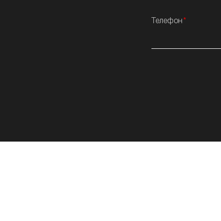
Телефон