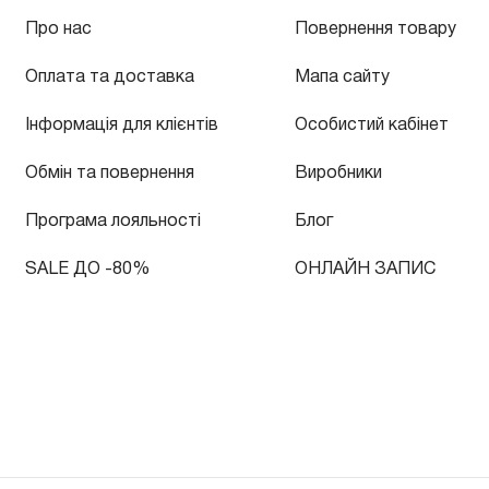
Про нас
Повернення товару
Оплата та доставка
Мапа сайту
Інформація для клієнтів
Особистий кабінет
Обмін та повернення
Виробники
Програма лояльності
Блог
SALE ДО -80%
ОНЛАЙН ЗАПИС