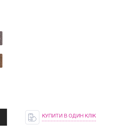
КУПИТИ В ОДИН КЛІК