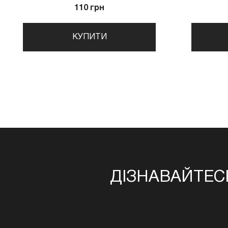
110 грн
КУПИТИ
ДІЗНАВАЙТЕС