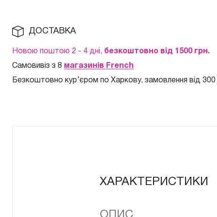
ДОСТАВКА
Новою поштою 2 - 4 дні,
безкоштовно від 1500 грн.
Самовивіз з 8
магазинів French
Безкоштовно кур
’єром по Харкову, замовлення від 300
ХАРАКТЕРИСТИКИ
ОПИС