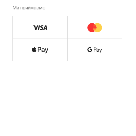
Ми приймаємо