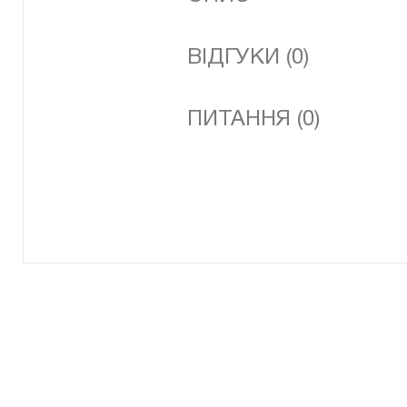
ВІДГУКИ (0)
ПИТАННЯ (0)