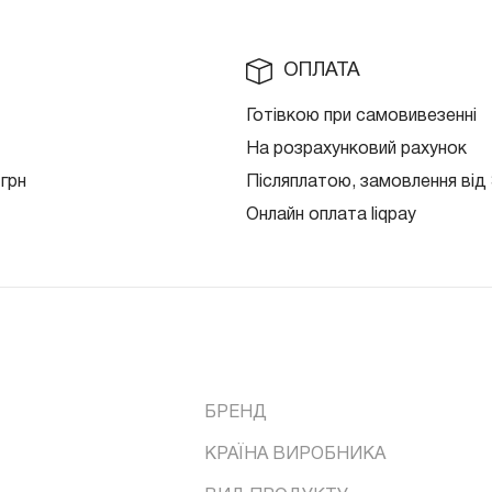
ОПЛАТА
Готівкою при самовивезенні
На розрахунковий рахунок
 грн
Післяплатою, замовлення від 
Онлайн оплата liqpay
БРЕНД
КРАЇНА ВИРОБНИКА