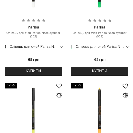
Parisa
Parisa
Олівець для очей Parisa Neon eyeliner
Олівець для очей Parisa Neon eyeliner
(602)
(603)
Олівець для очей Parisa Neon eyeliner (602)
Олівець для очей Parisa Neon eyeliner (603)
68 грн
68 грн
КУПИТИ
КУПИТИ
1+1=3
1+1=3