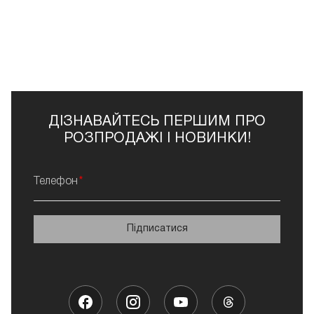
ДІЗНАВАЙТЕСЬ ПЕРШИМ ПРО
РОЗПРОДАЖІ І НОВИНКИ!
Телефон
Підписатися