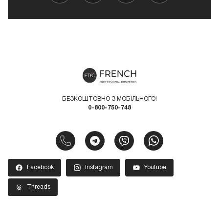
БЕЗКОШТОВНО З МОБІЛЬНОГО!
0-800-750-748
Facebook
Instagram
Youtube
Threads