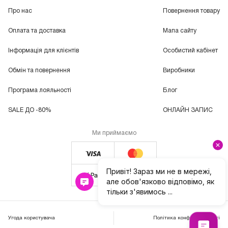
Про нас
Повернення товару
Оплата та доставка
Мапа сайту
Інформація для клієнтів
Особистий кабінет
Обмін та повернення
Виробники
Програма лояльності
Блог
SALE ДО -80%
ОНЛАЙН ЗАПИС
Ми приймаємо
Угода користувача
Політика конфіденційності