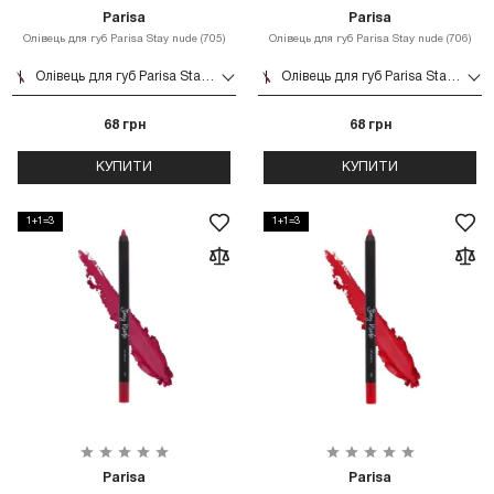
Parisa
Parisa
Олівець для губ Parisa Stay nude (705)
Олівець для губ Parisa Stay nude (706)
Олівець для губ Parisa Stay nude (705)
Олівець для губ Parisa Stay nude (706)
68 грн
68 грн
КУПИТИ
КУПИТИ
1+1=3
1+1=3
Parisa
Parisa