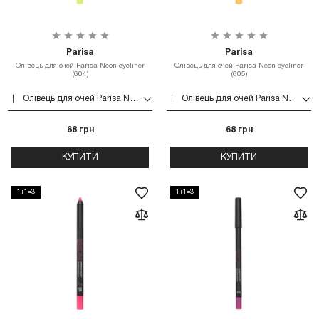
Parisa
Parisa
Олівець для очей Parisa Neon eyeliner
Олівець для очей Parisa Neon eyeliner
(604)
(605)
Олівець для очей Parisa Neon eyeliner (604)
Олівець для очей Parisa Neon eyeliner (605)
68 грн
68 грн
КУПИТИ
КУПИТИ
1+1=3
1+1=3