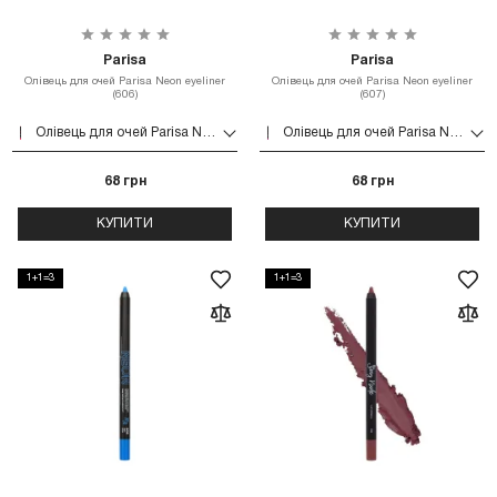
Parisa
Parisa
Олівець для очей Parisa Neon eyeliner
Олівець для очей Parisa Neon eyeliner
(606)
(607)
Олівець для очей Parisa Neon eyeliner (606)
Олівець для очей Parisa Neon eyeliner (607)
68 грн
68 грн
КУПИТИ
КУПИТИ
1+1=3
1+1=3