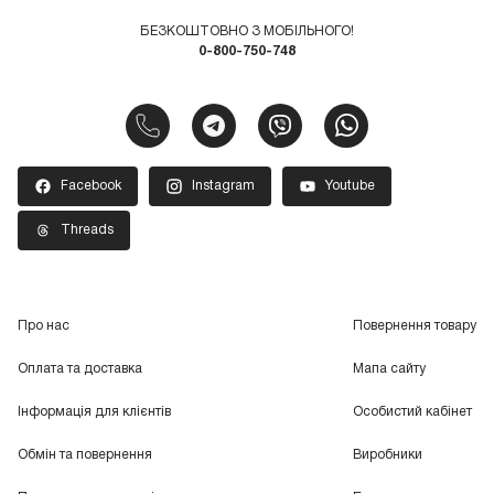
БЕЗКОШТОВНО З МОБІЛЬНОГО!
0-800-750-748
Facebook
Instagram
Youtube
Threads
Про нас
Повернення товару
Оплата та доставка
Мапа сайту
Інформація для клієнтів
Особистий кабінет
Обмін та повернення
Виробники