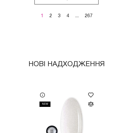
1
2
3
4
...
267
НОВІ НАДХОДЖЕННЯ
NEW