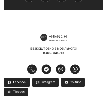
БЕЗКОШТОВНО З МОБІЛЬНОГО!
0-800-750-748
Facebook
Instagram
Youtube
Threads