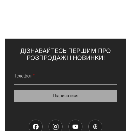
ДІЗНАВАЙТЕСЬ ПЕРШИМ ПРО
РОЗПРОДАЖІ І НОВИНКИ!
Телефон
Підписатися