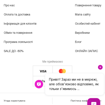
Про нас
Повернення товару
Оплата та доставка
Мапа сайту
Інформація для клієнтів
Особистий кабінет
Обмін та повернення
Виробники
Програма лояльності
Блог
SALE ДО -80%
ОНЛАЙН ЗАПИС
Ми приймаємо
Угода користувача
Політика конфіденційності