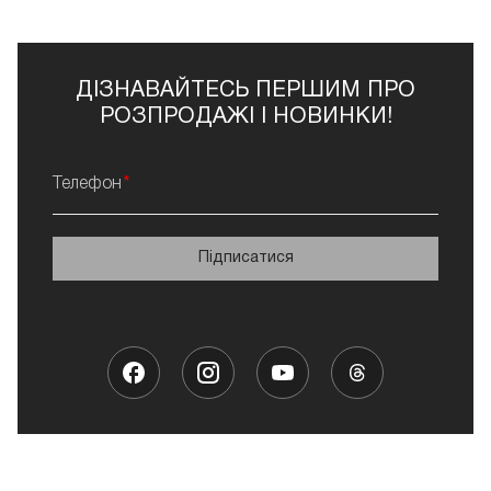
ДІЗНАВАЙТЕСЬ ПЕРШИМ ПРО
РОЗПРОДАЖІ І НОВИНКИ!
Телефон
Підписатися