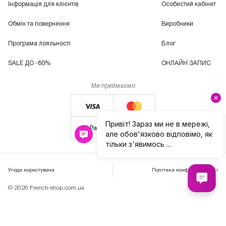
Інформація для клієнтів
Особистий кабінет
Обмін та повернення
Виробники
Програма лояльності
Блог
SALE ДО -80%
ОНЛАЙН ЗАПИС
Ми приймаємо
Угода користувача
Політика конфіденційності
© 2026 French-shop.com.ua