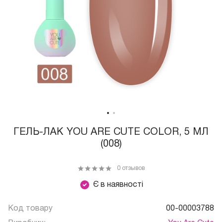
ГЕЛЬ-ЛАК YOU ARE CUTE COLOR, 5 МЛ
(008)
0 отзывов
Є в наявності
Код товару
00-00003788