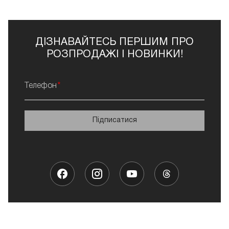
ДІЗНАВАЙТЕСЬ ПЕРШИМ ПРО
РОЗПРОДАЖІ І НОВИНКИ!
Телефон
Підписатися