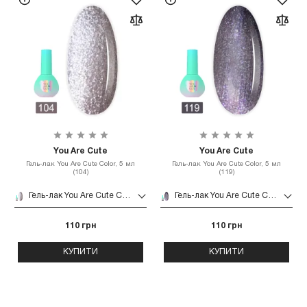
You Are Cute
You Are Cute
Гель-лак You Are Cute Color, 5 мл
Гель-лак You Are Cute Color, 5 мл
(104)
(119)
Гель-лак You Are Cute Color, 5 мл (104)
Гель-лак You Are Cute Color, 5 мл (119)
110 грн
110 грн
КУПИТИ
КУПИТИ