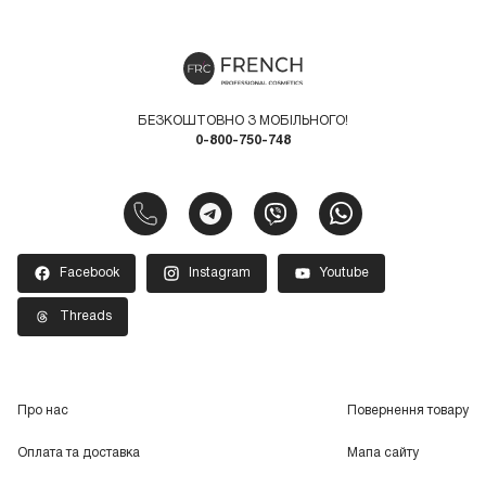
БЕЗКОШТОВНО З МОБІЛЬНОГО!
0-800-750-748
Facebook
Instagram
Youtube
Threads
Про нас
Повернення товару
Оплата та доставка
Мапа сайту