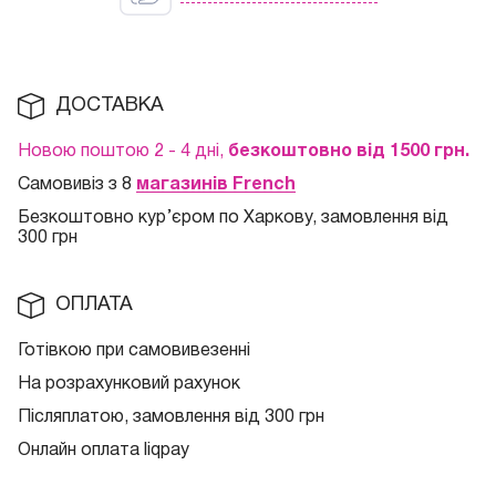
ДОСТАВКА
Новою поштою 2 - 4 дні,
безкоштовно від 1500 грн.
Самовивіз з 8
магазинів French
Безкоштовно кур
’єром по Харкову, замовлення від
300 грн
ОПЛАТА
Готівкою при самовивезенні
На розрахунковий рахунок
Післяплатою, замовлення від 300 грн
Онлайн оплата liqpay