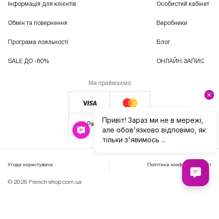
Інформація для клієнтів
Особистий кабінет
Обмін та повернення
Виробники
Програма лояльності
Блог
SALE ДО -80%
ОНЛАЙН ЗАПИС
Ми приймаємо
Угода користувача
Політика конфіденційності
© 2026 French-shop.com.ua