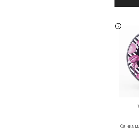
Свічка м