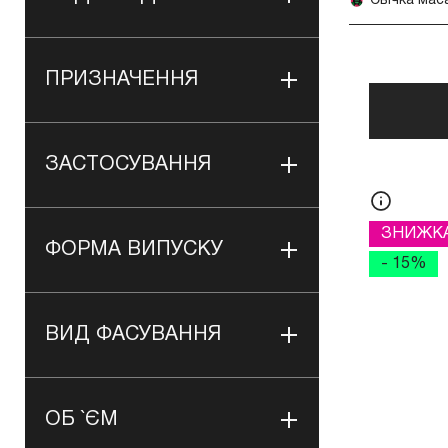
ПРИЗНАЧЕННЯ
ЗАСТОСУВАННЯ
ЗНИЖК
ФОРМА ВИПУСКУ
- 15%
ВИД ФАСУВАННЯ
ОБ `ЄМ