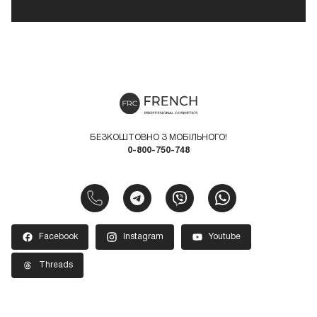
БЕЗКОШТОВНО З МОБІЛЬНОГО!
0-800-750-748
Facebook
Instagram
Youtube
Threads