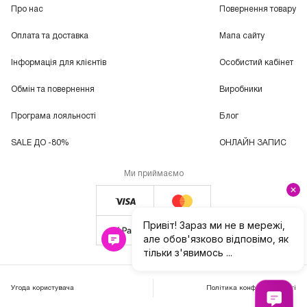
Про нас
Повернення товару
Оплата та доставка
Мапа сайту
Інформація для клієнтів
Особистий кабінет
Обмін та повернення
Виробники
Програма лояльності
Блог
SALE ДО -80%
ОНЛАЙН ЗАПИС
Ми приймаємо
Угода користувача
Політика конфіденційності