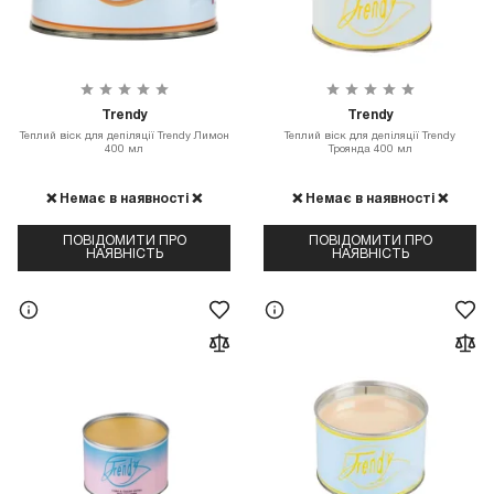
Trendy
Trendy
Теплий віск для депіляції Trendy Лимон
Теплий віск для депіляції Trendy
400 мл
Троянда 400 мл
❌ Немає в наявності ❌
❌ Немає в наявності ❌
ПОВІДОМИТИ ПРО
ПОВІДОМИТИ ПРО
НАЯВНІСТЬ
НАЯВНІСТЬ