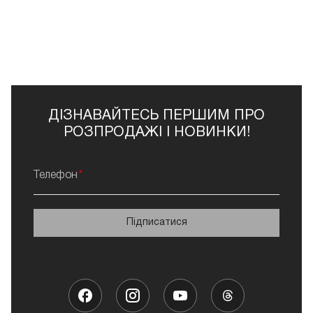
ДІЗНАВАЙТЕСЬ ПЕРШИМ ПРО
РОЗПРОДАЖІ І НОВИНКИ!
Телефон
Підписатися