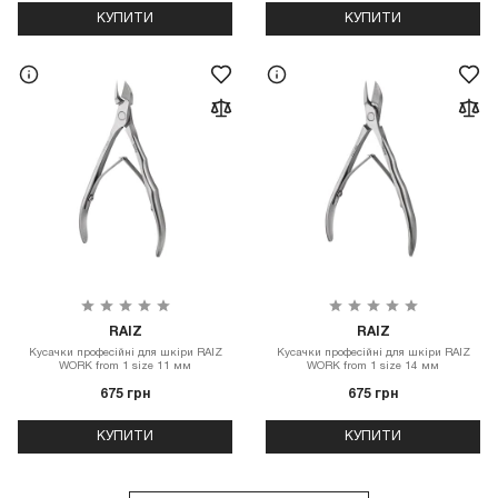
КУПИТИ
КУПИТИ
RAIZ
RAIZ
Кусачки професійні для шкіри RAIZ
Кусачки професійні для шкіри RAIZ
WORK from 1 size 11 мм
WORK from 1 size 14 мм
675 грн
675 грн
КУПИТИ
КУПИТИ