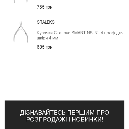
755 грн
STALEKS
Кусачки Сталекс SMART NS-31-4 проф для
шкіри 4 мм
685 грн
ДІЗНАВАЙТЕСЬ ПЕРШИМ ПРО
РОЗПРОДАЖІ І НОВИНКИ!