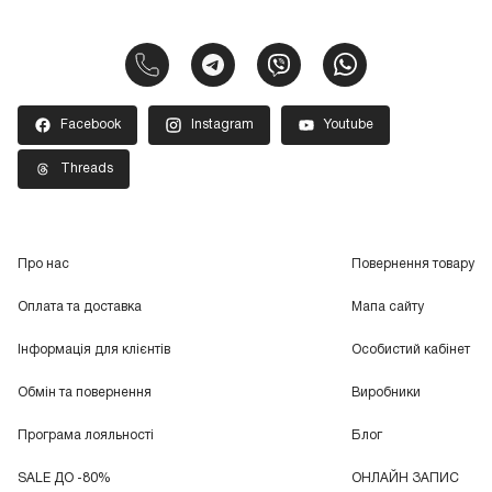
Facebook
Instagram
Youtube
Threads
Про нас
Повернення товару
Оплата та доставка
Мапа сайту
Інформація для клієнтів
Особистий кабінет
Обмін та повернення
Виробники
Програма лояльності
Блог
SALE ДО -80%
ОНЛАЙН ЗАПИС