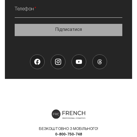
Телефон
Підписатися
БЕЗКОШТОВНО З МОБІЛЬНОГО!
0-800-750-748