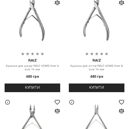
RAIZ
RAIZ
Кусачки для шкіри RAIZ HOME from 9
Кусачки для нігтів RAIZ HOME from 8
size 14 мм
size 14 мм
480 грн
480 грн
КУПИТИ
КУПИТИ