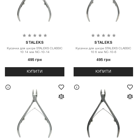
STALEKS
STALEKS
Кусачки для шкіри STALEKS CLASSIC
Кусачки для шкіри STALEKS CLASSIC
10 14 мм NC-10-14
10 6 мм NC-10-6
495 грн
495 грн
КУПИТИ
КУПИТИ