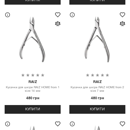
КУПИТИ
КУПИТИ
RAIZ
RAIZ
Кусачки для шкіри RAIZ HOME from 1
Кусачки для шкіри RAIZ HOME from 2
size 14 мм
size 7 мм
480 грн
480 грн
КУПИТИ
КУПИТИ