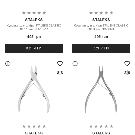
STALEKS
STALEKS
Кусачки для шкіри STALEKS CLASSIC
Кусачки для шкіри STALEKS CLASSIC
10 11 мм NC-10-11
10 8 мм NC-10-8
495 грн
495 грн
КУПИТИ
КУПИТИ
STALEKS
STALEKS