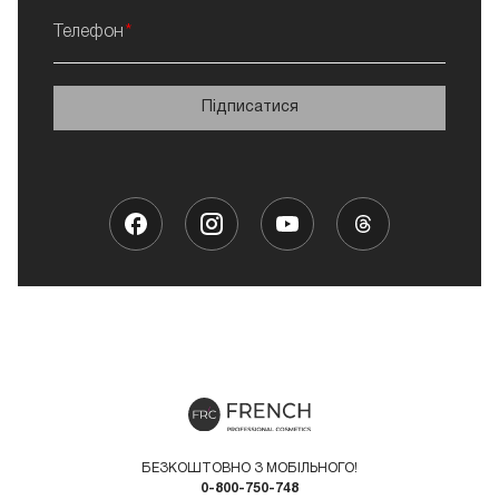
Телефон
Підписатися
БЕЗКОШТОВНО З МОБІЛЬНОГО!
0-800-750-748