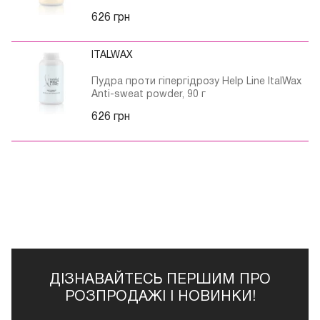
626 грн
ITALWAX
Пудра проти гіпергідрозу Help Line ItalWax
Anti-sweat powder, 90 г
626 грн
ДІЗНАВАЙТЕСЬ ПЕРШИМ ПРО
РОЗПРОДАЖІ І НОВИНКИ!