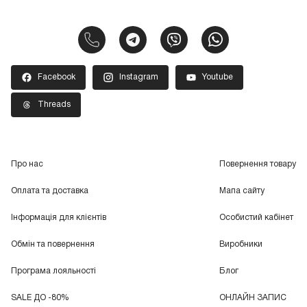
Facebook
Instagram
Youtube
Threads
Про нас
Повернення товару
Оплата та доставка
Мапа сайту
Інформація для клієнтів
Особистий кабінет
Обмін та повернення
Виробники
Програма лояльності
Блог
SALE ДО -80%
ОНЛАЙН ЗАПИС