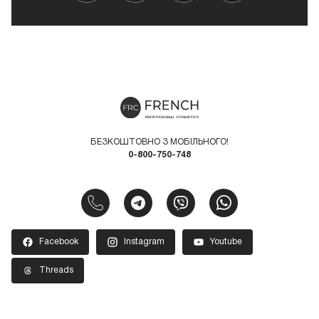
БЕЗКОШТОВНО З МОБІЛЬНОГО!
0-800-750-748
Facebook
Instagram
Youtube
Threads