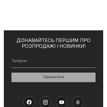
ДІЗНАВАЙТЕСЬ ПЕРШИМ ПРО
РОЗПРОДАЖІ І НОВИНКИ!
Телефон
Підписатися