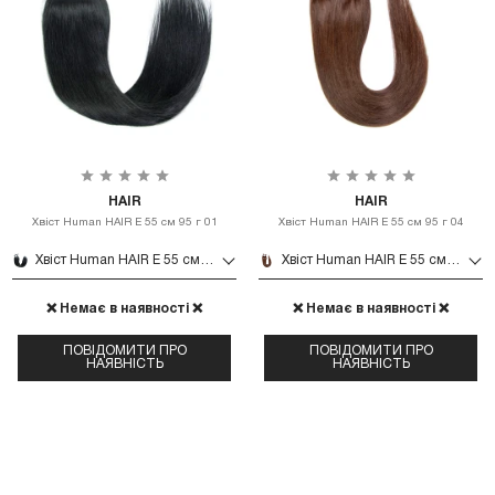
HAIR
HAIR
Хвіст Human HAIR Е 55 см 95 г 01
Хвіст Human HAIR Е 55 см 95 г 04
Хвіст Human HAIR Е 55 см 95 г 01
Хвіст Human HAIR Е 55 см 95 г 04
❌ Немає в наявності ❌
❌ Немає в наявності ❌
ПОВІДОМИТИ ПРО
ПОВІДОМИТИ ПРО
НАЯВНІСТЬ
НАЯВНІСТЬ