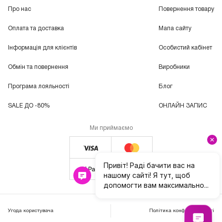
Про нас
Повернення товару
Оплата та доставка
Мапа сайту
Інформація для клієнтів
Особистий кабінет
Обмін та повернення
Виробники
Програма лояльності
Блог
SALE ДО -80%
ОНЛАЙН ЗАПИС
Ми приймаємо
Угода користувача
Політика конфіденційності