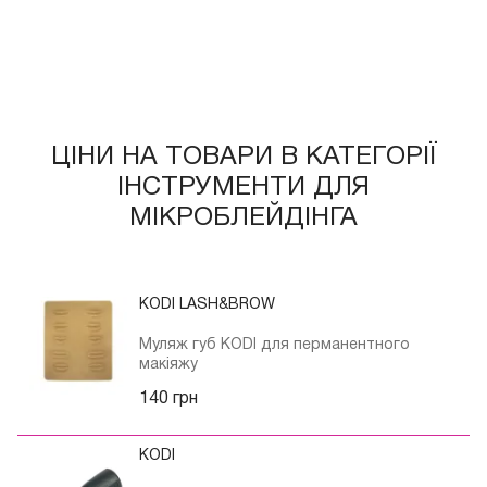
ЦІНИ НА ТОВАРИ В КАТЕГОРІЇ
ІНСТРУМЕНТИ ДЛЯ
МІКРОБЛЕЙДІНГА
KODI LASH&BROW
Муляж губ KODI для перманентного
макіяжу
140 грн
KODI