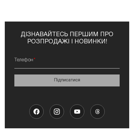
ДІЗНАВАЙТЕСЬ ПЕРШИМ ПРО
РОЗПРОДАЖІ І НОВИНКИ!
Телефон
Підписатися