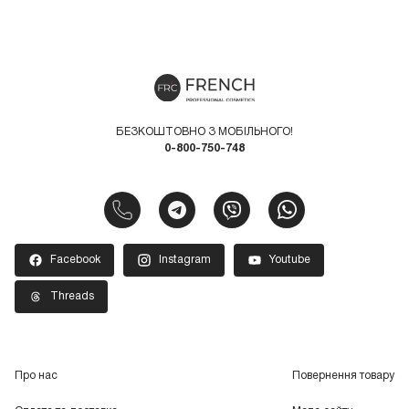
БЕЗКОШТОВНО З МОБІЛЬНОГО!
0-800-750-748
Facebook
Instagram
Youtube
Threads
Про нас
Повернення товару