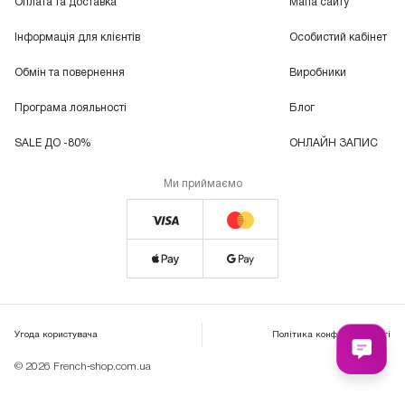
Оплата та доставка
Мапа сайту
Інформація для клієнтів
Особистий кабінет
Обмін та повернення
Виробники
Програма лояльності
Блог
SALE ДО -80%
ОНЛАЙН ЗАПИС
Ми приймаємо
Угода користувача
Політика конфіденційності
© 2026 French-shop.com.ua