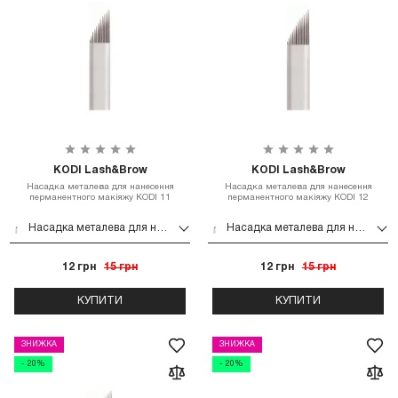
KODI Lash&Brow
KODI Lash&Brow
Насадка металева для нанесення
Насадка металева для нанесення
перманентного макіяжу KODI 11
перманентного макіяжу KODI 12
Насадка металева для нанесення перманентного макіяжу KODI 11
Насадка металева для нанесення перманентного макіяжу KODI 12
12 грн
15 грн
12 грн
15 грн
КУПИТИ
КУПИТИ
ЗНИЖКА
ЗНИЖКА
- 20%
- 20%