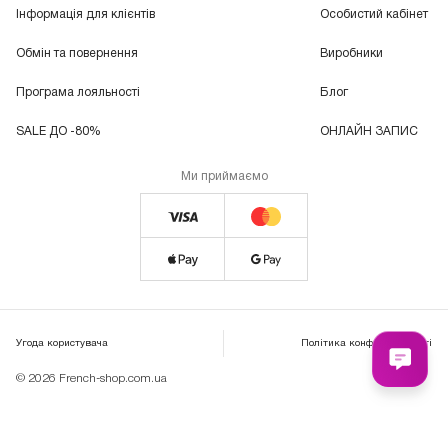
Інформація для клієнтів
Особистий кабінет
Обмін та повернення
Виробники
Програма лояльності
Блог
SALE ДО -80%
ОНЛАЙН ЗАПИС
Ми приймаємо
Угода користувача
Політика конфіденційності
© 2026 French-shop.com.ua