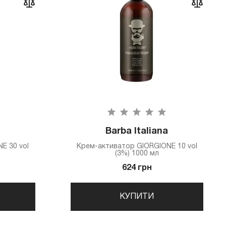
Barba Italiana
E 30 vol
Крем-активатор GIORGIONE 10 vol
(3%) 1000 мл
624 грн
КУПИТИ