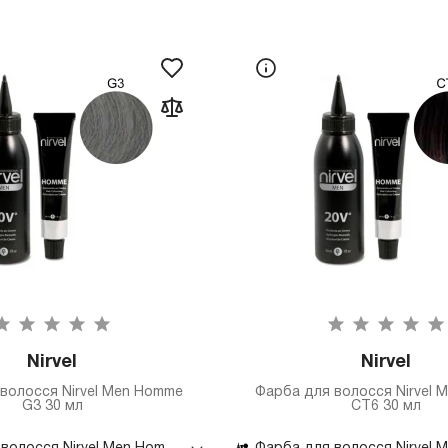
Nirvel
Nirvel
волосся Nirvel Men Homme
Фарба для волосся Nirvel 
G3 30 мл
CT6 30 мл