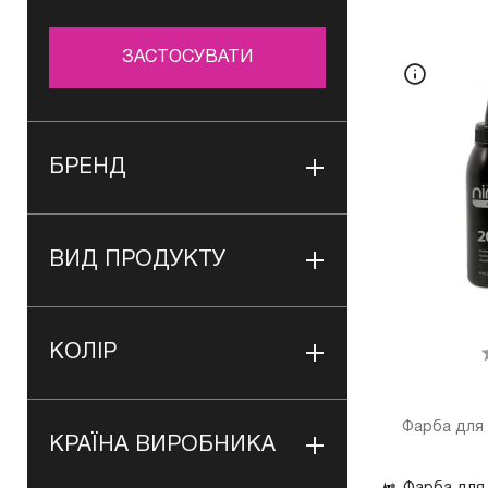
ЗАСТОСУВАТИ
БРЕНД
ВИД ПРОДУКТУ
КОЛІР
Фарба для 
КРАЇНА ВИРОБНИКА