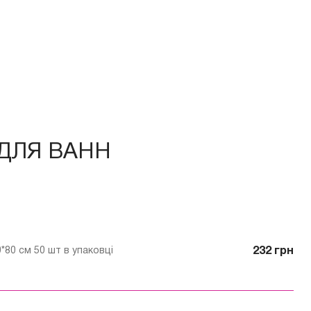
 ДЛЯ ВАНН
80 см 50 шт в упаковці
232 грн