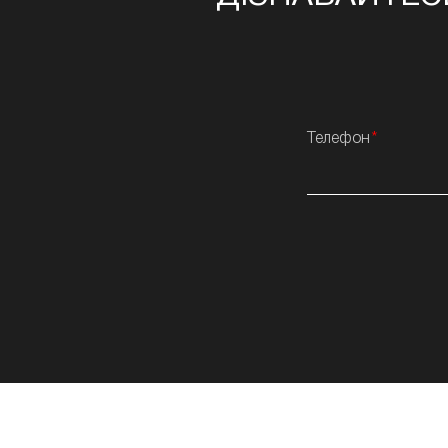
Телефон