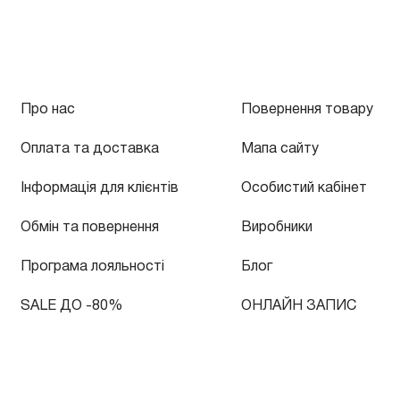
Про нас
Повернення товару
Оплата та доставка
Мапа сайту
Інформація для клієнтів
Особистий кабінет
Обмін та повернення
Виробники
Програма лояльності
Блог
SALE ДО -80%
ОНЛАЙН ЗАПИС