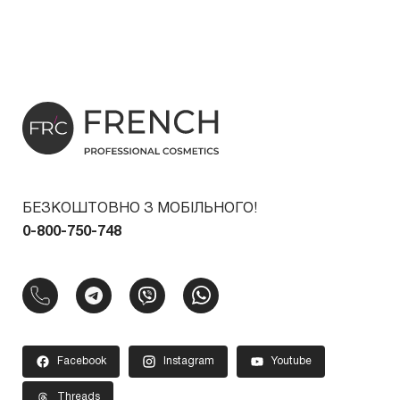
БЕЗКОШТОВНО З МОБІЛЬНОГО!
0-800-750-748
Facebook
Instagram
Youtube
Threads