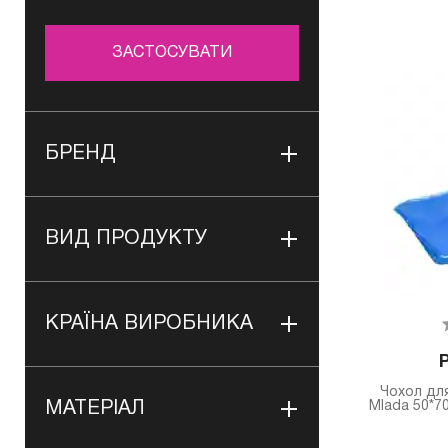
ЗАСТОСУВАТИ
БРЕНД
ВИД ПРОДУКТУ
КРАЇНА ВИРОБНИКА
Чохол для
МАТЕРІАЛ
Mlada 50*70