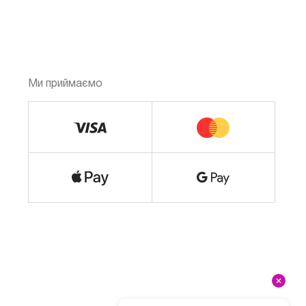
Ми приймаємо