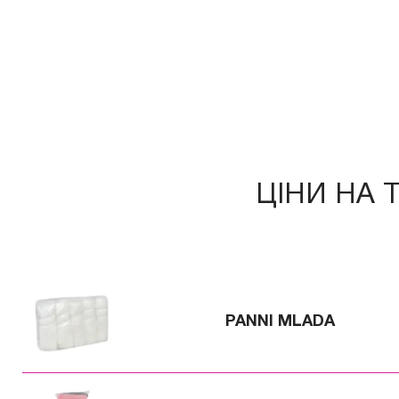
ЦІНИ НА 
PANNI MLADA