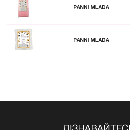
PANNI MLADA
PANNI MLADA
ДІЗНАВАЙТЕС