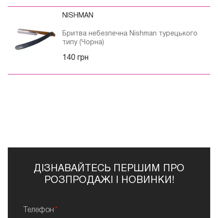
NISHMAN
Бритва небезпечна Nishman турецького
типу (Чорна)
140 грн
ДІЗНАВАЙТЕСЬ ПЕРШИМ ПРО
РОЗПРОДАЖІ І НОВИНКИ!
Телефон