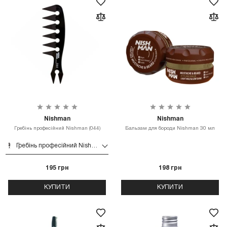
Nishman
Nishman
Гребінь професійний Nishman (044)
Бальзам для бороди Nishman 30 мл
Гребінь професійний Nishman (044)
195 грн
198 грн
КУПИТИ
КУПИТИ