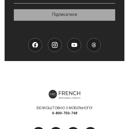
Підписатися
БЕЗКОШТОВНО З МОБІЛЬНОГО!
0-800-750-748