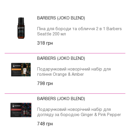
BARBERS (JOKO BLEND)
Піна для бороди та обличчя 2 в 1 Barbers
Seattle 200 мл
318 грн
BARBERS (JOKO BLEND)
Подарунковий новорічний набір для
гоління Orange & Amber
798 грн
BARBERS (JOKO BLEND)
Подарунковий новорічний набір для
догляду за бородою Ginger & Pink Pepper
748 грн