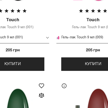
Touch
Touch
-лак Touch 9 мл (001)
Гель-лак Touch 9 мл (
uch 9 мл (001)
Гель-лак Touch 9 мл (009)
205 грн
205 грн
КУПИТИ
КУПИТИ