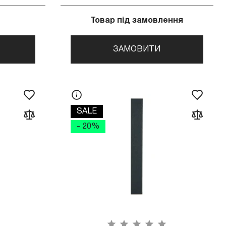
Товар під замовлення
ЗАМОВИТИ
SALE
- 20%