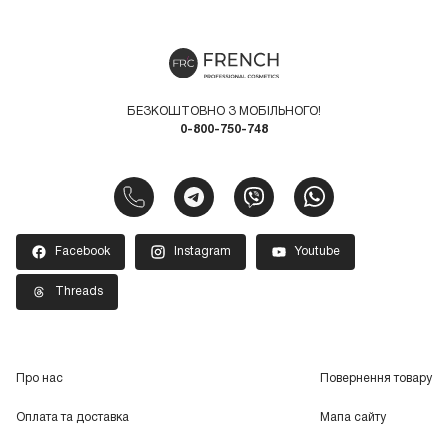
БЕЗКОШТОВНО З МОБІЛЬНОГО!
0-800-750-748
Facebook
Instagram
Youtube
Threads
Про нас
Повернення товару
Оплата та доставка
Мапа сайту