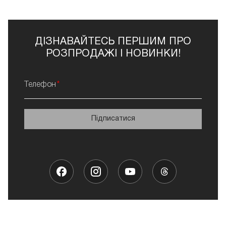
ДІЗНАВАЙТЕСЬ ПЕРШИМ ПРО
РОЗПРОДАЖІ І НОВИНКИ!
Телефон
Підписатися