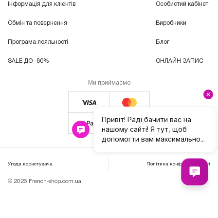
Інформація для клієнтів
Особистий кабінет
Обмін та повернення
Виробники
Програма лояльності
Блог
SALE ДО -80%
ОНЛАЙН ЗАПИС
Ми приймаємо
Угода користувача
Політика конфіденційності
© 2026 French-shop.com.ua