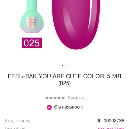
ГЕЛЬ-ЛАК YOU ARE CUTE COLOR, 5 МЛ
(025)
0 отзывов
Є в наявності
Код товару
00-00003788