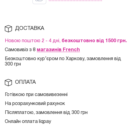
ДОСТАВКА
Новою поштою 2 - 4 дні,
безкоштовно від 1500 грн.
Самовивіз з 8
магазинів French
Безкоштовно кур
’єром по Харкову, замовлення від
300 грн
ОПЛАТА
Готівкою при самовивезенні
На розрахунковий рахунок
Післяплатою, замовлення від 300 грн
Онлайн оплата liqpay