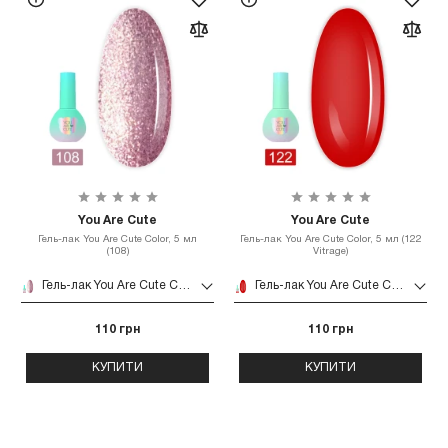
You Are Cute
You Are Cute
Гель-лак You Are Cute Color, 5 мл
Гель-лак You Are Cute Color, 5 мл (122
(108)
Vitrage)
Гель-лак You Are Cute Color, 5 мл (108)
Гель-лак You Are Cute Color, 5 мл (122 Vitrage)
110 грн
110 грн
КУПИТИ
КУПИТИ