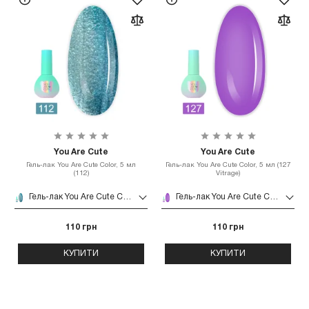
You Are Cute
You Are Cute
Гель-лак You Are Cute Color, 5 мл
Гель-лак You Are Cute Color, 5 мл (127
(112)
Vitrage)
Гель-лак You Are Cute Color, 5 мл (112)
Гель-лак You Are Cute Color, 5 мл (127 Vitrage)
110 грн
110 грн
КУПИТИ
КУПИТИ