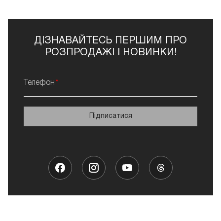
ДІЗНАВАЙТЕСЬ ПЕРШИМ ПРО
РОЗПРОДАЖІ І НОВИНКИ!
Телефон
Підписатися