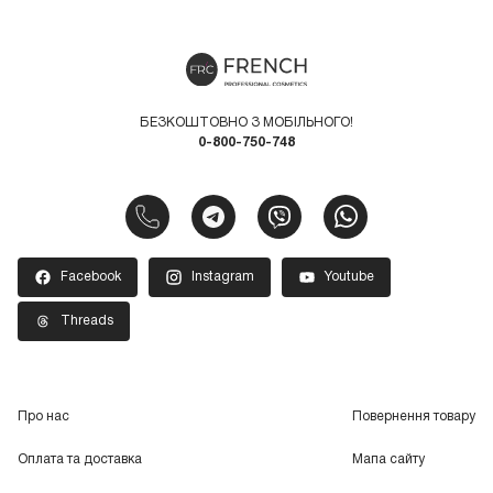
БЕЗКОШТОВНО З МОБІЛЬНОГО!
0-800-750-748
Facebook
Instagram
Youtube
Threads
Про нас
Повернення товару
Оплата та доставка
Мапа сайту