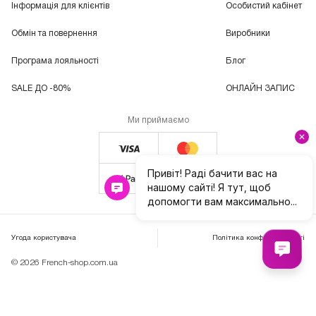
Інформація для клієнтів
Особистий кабінет
Обмін та повернення
Виробники
Програма лояльності
Блог
SALE ДО -80%
ОНЛАЙН ЗАПИС
Ми приймаємо
Угода користувача
Політика конфіденційності
© 2026 French-shop.com.ua