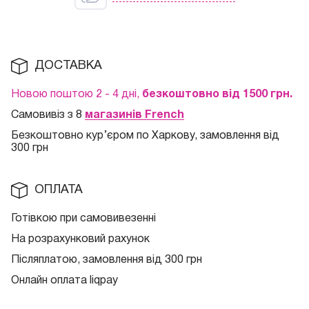
ДОСТАВКА
Новою поштою 2 - 4 дні,
безкоштовно від 1500 грн.
Самовивіз з 8
магазинів French
Безкоштовно кур
’єром по Харкову, замовлення від
300 грн
ОПЛАТА
Готівкою при самовивезенні
На розрахунковий рахунок
Післяплатою, замовлення від 300 грн
Онлайн оплата liqpay