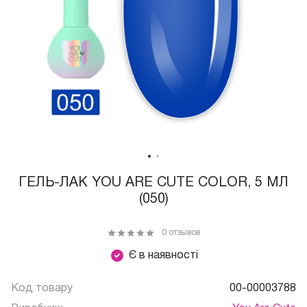
ГЕЛЬ-ЛАК YOU ARE CUTE COLOR, 5 МЛ
(050)
0 отзывов
Є в наявності
Код товару
00-00003788