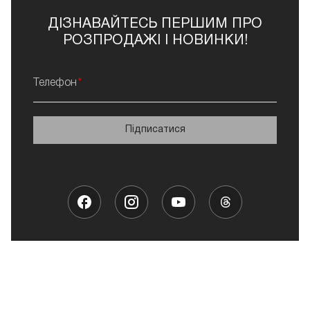
ДІЗНАВАЙТЕСЬ ПЕРШИМ ПРО
РОЗПРОДАЖІ І НОВИНКИ!
Телефон
Підписатися