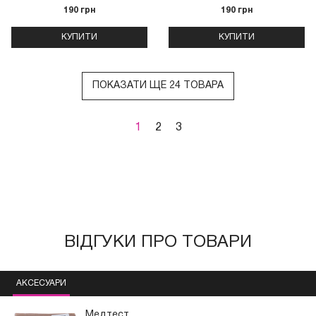
190 грн
190 грн
КУПИТИ
КУПИТИ
ПОКАЗАТИ ЩЕ 24 ТОВАРА
1
2
3
ВІДГУКИ ПРО ТОВАРИ
АКСЕСУАРИ
Медтест