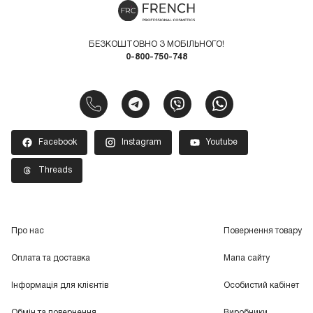
БЕЗКОШТОВНО З МОБІЛЬНОГО!
0-800-750-748
Facebook
Instagram
Youtube
Threads
Про нас
Повернення товару
Оплата та доставка
Мапа сайту
Інформація для клієнтів
Особистий кабінет
Обмін та повернення
Виробники