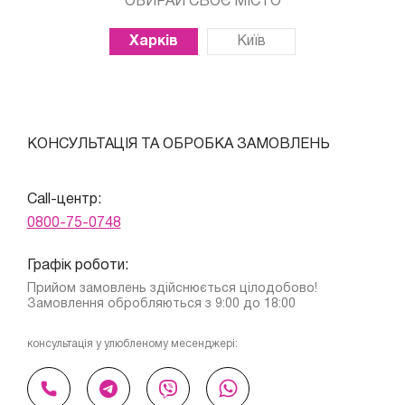
ОБИРАЙ СВОЄ МІСТО
Харків
Київ
КОНСУЛЬТАЦІЯ ТА ОБРОБКА ЗАМОВЛЕНЬ
Call-центр:
0800-75-0748
Графік роботи:
Прийом замовлень здійснюється цілодобово!
Замовлення обробляються з 9:00 до 18:00
консультація у улюбленому месенджері: