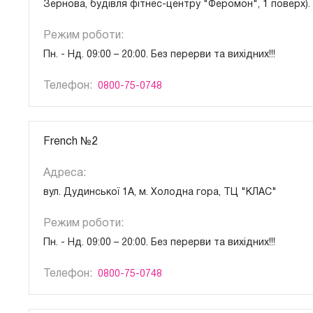
Зернова, будівля фітнес-центру "Феромон", 1 поверх).
Режим роботи:
Пн. - Нд. 09:00 – 20:00. Без перерви та вихідних!!!
Телефон:
0800-75-0748
French №2
Адреса:
вул. Дудинської 1А, м. Холодна гора, ТЦ "КЛАС"
Режим роботи:
Пн. - Нд. 09:00 – 20:00. Без перерви та вихідних!!!
Телефон:
0800-75-0748