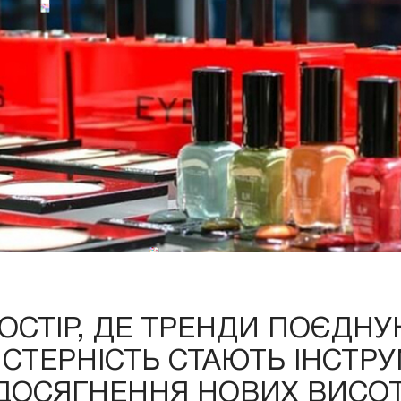
ОСТІР, ДЕ ТРЕНДИ ПОЄДНУ
ЙСТЕРНІСТЬ СТАЮТЬ ІНСТР
ДОСЯГНЕННЯ НОВИХ ВИСОТ