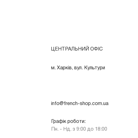
ЦЕНТРАЛЬНИЙ ОФІС
м. Харків, вул. Культури
info@french-shop.com.ua
Графік роботи:
Пн. - Нд. з 9:00 до 18:00