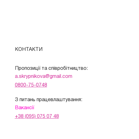
КОНТАКТИ
Пропозиції та співробітництво:
a.skrypnikova@gmail.com
0800-75-0748
З питань працевлаштування:
Вакансії
+38 (095) 075 07 48