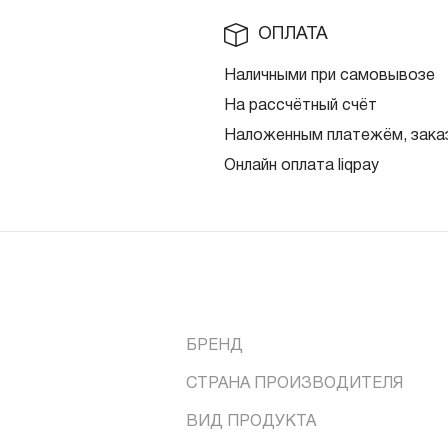
ОПЛАТА
Наличными при самовывозе
На рассчётный счёт
Наложенным платежём, заказ
Онлайн оплата liqpay
БРЕНД
СТРАНА ПРОИЗВОДИТЕЛЯ
ВИД ПРОДУКТА