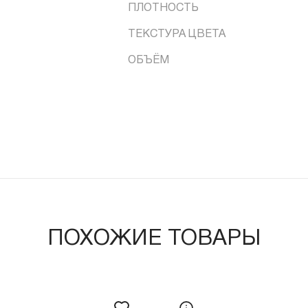
ПЛОТНОСТЬ
ТЕКСТУРА ЦВЕТА
ОБЪЁМ
ПОХОЖИЕ ТОВАРЫ