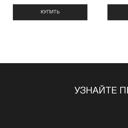
КУПИТЬ
УЗНАЙТЕ П