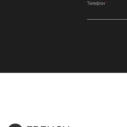
Телефон