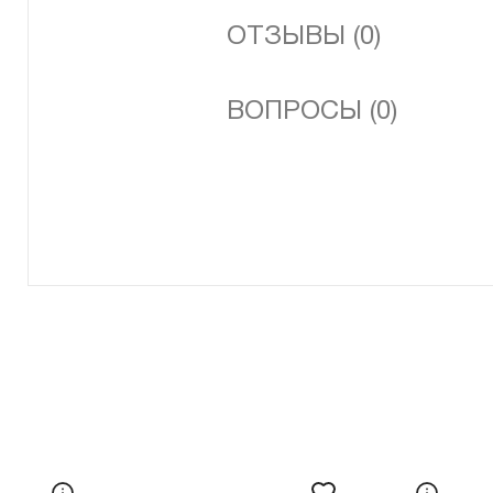
ОТЗЫВЫ (0)
ВОПРОСЫ (0)