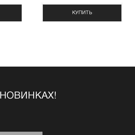
КУПИТЬ
 НОВИНКАХ!