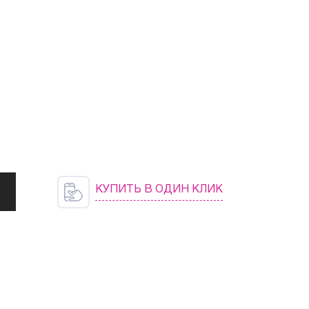
КУПИТЬ В ОДИН КЛИК