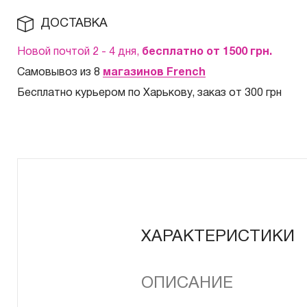
ДОСТАВКА
Новой почтой 2 - 4 дня,
бесплатно от 1500
грн.
Самовывоз из 8
магазинов French
Бесплатно курьером по Харькову, заказ от 300 грн
ХАРАКТЕРИСТИКИ
ОПИСАНИЕ