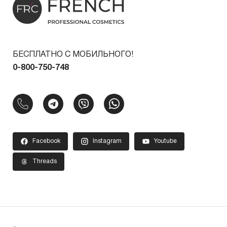
БЕСПЛАТНО С МОБИЛЬНОГО!
0-800-750-748
Facebook
Instagram
Youtube
Threads