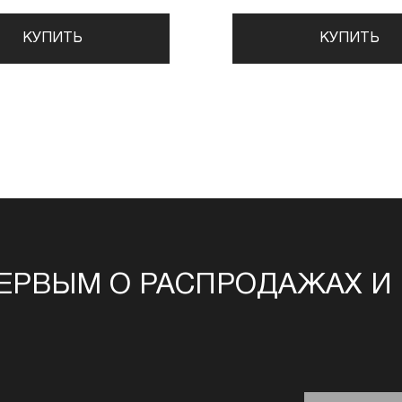
КУПИТЬ
КУПИТЬ
ЕРВЫМ О РАСПРОДАЖАХ И