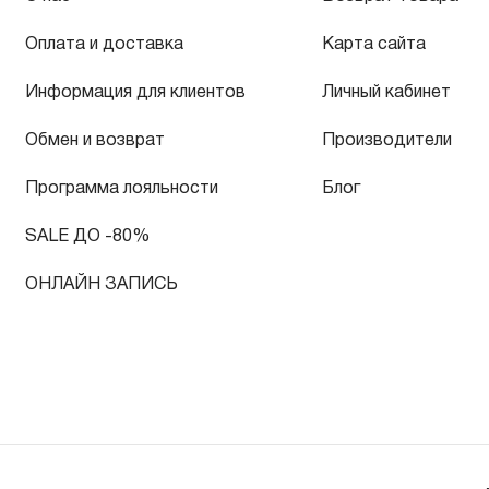
Оплата и доставка
Карта сайта
Информация для клиентов
Личный кабинет
Обмен и возврат
Производители
Программа лояльности
Блог
SALE ДО -80%
ОНЛАЙН ЗАПИСЬ