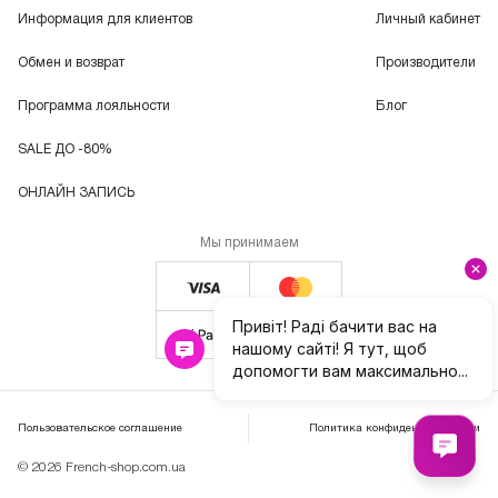
Информация для клиентов
Личный кабинет
Обмен и возврат
Производители
Программа лояльности
Блог
SALE ДО -80%
ОНЛАЙН ЗАПИСЬ
Мы принимаем
Пользовательское соглашение
Политика конфиденциальности
© 2026 French-shop.com.ua