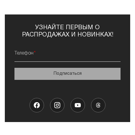
Следите за своей внешностью вместе с Френч!
УЗНАЙТЕ ПЕРВЫМ О
РАСПРОДАЖАХ И НОВИНКАХ!
Телефон
Подписаться