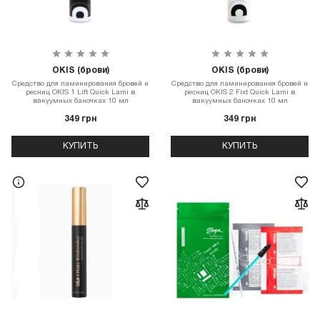
OKIS (брови)
OKIS (брови)
Средство для ламинирования бровей и
Средство для ламинирования бровей и
ресниц OKIS 1 Lift Quick Lami в
ресниц OKIS 2 Fixt Quick Lami в
вакуумных баночках 10 мл
вакуумных баночках 10 мл
349 грн
349 грн
КУПИТЬ
КУПИТЬ