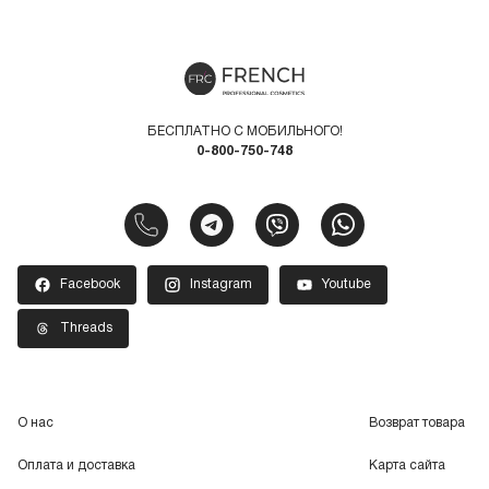
БЕСПЛАТНО С МОБИЛЬНОГО!
0-800-750-748
Facebook
Instagram
Youtube
Threads
О нас
Возврат товара
Оплата и доставка
Карта сайта