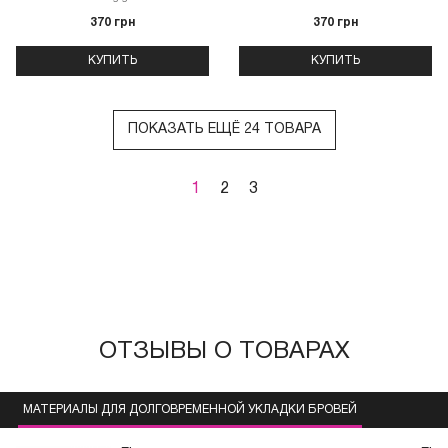
370 грн
370 грн
КУПИТЬ
КУПИТЬ
ПОКАЗАТЬ ЕЩЁ 24 ТОВАРА
1
2
3
ОТЗЫВЫ О ТОВАРАХ
МАТЕРИАЛЫ ДЛЯ ДОЛГОВРЕМЕННОЙ УКЛАДКИ БРОВЕЙ