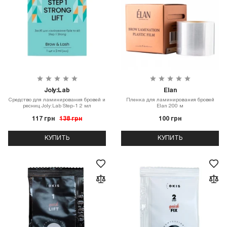
Joly:Lab
Elan
Средство для ламинирования бровей и
Пленка для ламинирования бровей
ресниц Joly:Lab Step-1 2 мл
Elan 200 м
117 грн
138 грн
100 грн
КУПИТЬ
КУПИТЬ