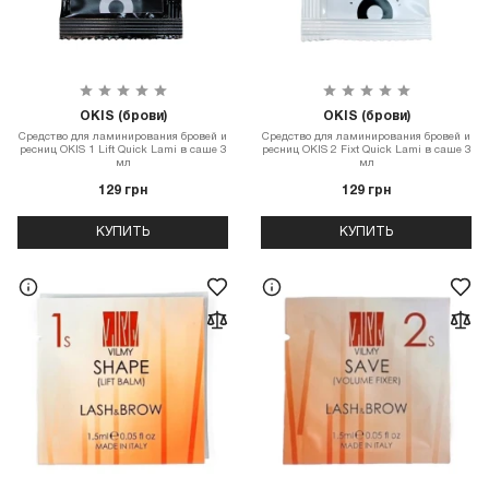
OKIS (брови)
OKIS (брови)
Средство для ламинирования бровей и
Средство для ламинирования бровей и
ресниц OKIS 1 Lift Quick Lami в саше 3
ресниц OKIS 2 Fixt Quick Lami в саше 3
мл
мл
129 грн
129 грн
КУПИТЬ
КУПИТЬ