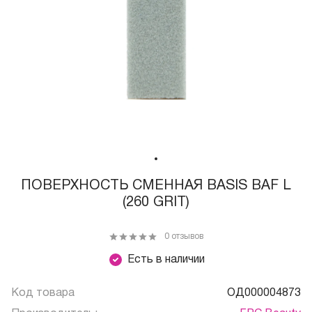
ПОВЕРХНОСТЬ СМЕННАЯ BASIS BAF L
(260 GRIT)
0 отзывов
Есть в наличии
Код товара
ОД000004873