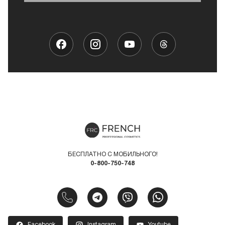
БЕСПЛАТНО С МОБИЛЬНОГО!
0-800-750-748
Facebook
Instagram
Youtube