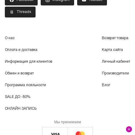
Threads
О нас
Возврат товара
Оплата и доставка
Карта сайта
Информация для клиентов
Личный кабинет
Обмен и возврат
Производители
Программа лояльности
Блог
SALE ДО -80%
ОНЛАЙН ЗАПИСЬ
Мы принимаем