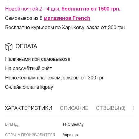
Новой почтой 2 - 4 дня,
бесплатно от 1500
грн.
Самовывоз из 8
магазинов French
Бесплатно курьером по Харькову, заказ от 300 грн
ОПЛАТА
Наличными при самовывозе
На рассчётный счёт
Наложенным платежём, заказы от 300 грн
Онлайн оплата liqpay
ХАРАКТЕРИСТИКИ
ОПИСАНИЕ
ОТЗЫВЫ (0)
В
БРЕНД
FRC Beauty
СТРАНА ПРОИЗВОДИТЕЛЯ
Украина