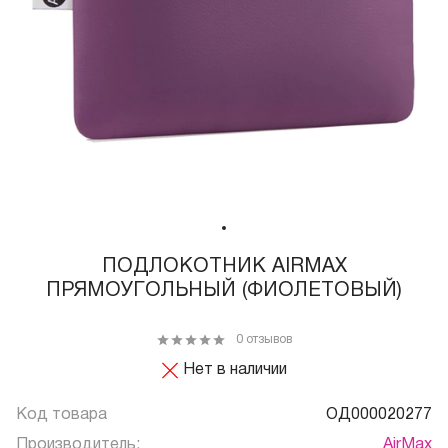
ПОДЛОКОТНИК AIRMAX
ПРЯМОУГОЛЬНЫЙ (ФИОЛЕТОВЫЙ)
0 отзывов
Нет в наличии
Код товара
ОД000020277
Производитель:
AirMax