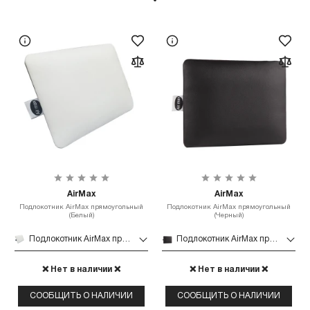
AirMax
AirMax
Подлокотник AirMax прямоугольный
Подлокотник AirMax прямоугольный
(Белый)
(Черный)
Подлокотник AirMax прямоугольный (Белый)
Подлокотник AirMax прямоугольный (Черный)
❌ Нет в наличии ❌
❌ Нет в наличии ❌
СООБЩИТЬ О НАЛИЧИИ
СООБЩИТЬ О НАЛИЧИИ