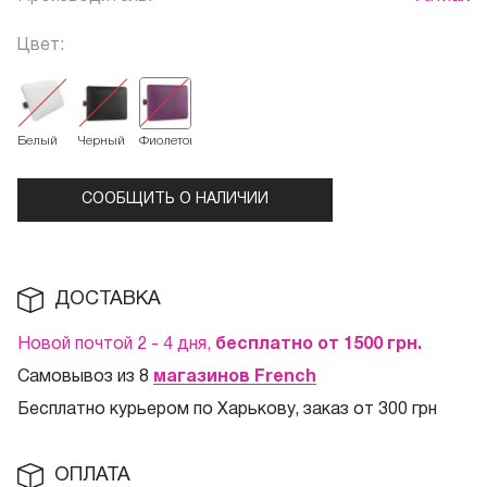
Цвет:
Белый
Черный
Фиолетовый
СООБЩИТЬ О НАЛИЧИИ
ДОСТАВКА
Новой почтой 2 - 4 дня,
бесплатно от 1500
грн.
Самовывоз из 8
магазинов French
Бесплатно курьером по Харькову, заказ от 300 грн
ОПЛАТА