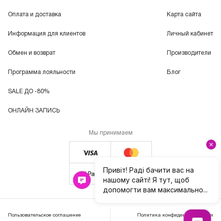
Оплата и доставка
Карта сайта
Информация для клиентов
Личный кабинет
Обмен и возврат
Производители
Программа лояльности
Блог
SALE ДО -80%
ОНЛАЙН ЗАПИСЬ
Мы принимаем
Пользовательское соглашение
Политика конфиденциальности