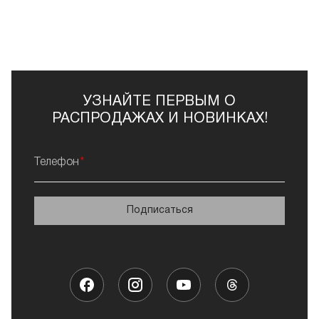
УЗНАЙТЕ ПЕРВЫМ О
РАСПРОДАЖАХ И НОВИНКАХ!
Телефон
Подписаться