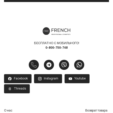
БЕСПЛАТНО С МОБИЛЬНОГО!
0-800-750-748
Facebook
Instagram
Youtube
Threads
О нас
Возврат товара