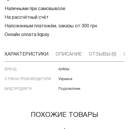
Наличными при самовывозе
На рассчётный счёт
Наложенным платежём, заказы от 300 грн
Онлайн оплата liqpay
ХАРАКТЕРИСТИКИ
ОПИСАНИЕ
ОТЗЫВЫ (0)
В
БРЕНД
AirMax
СТРАНА ПРОИЗВОДИТЕЛЯ
Украина
ВИД ПРОДУКТА
Подлокотник
ПОХОЖИЕ ТОВАРЫ