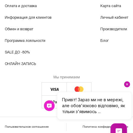
Оплата и доставка
Карта сайта
Информация для клиентов
Личный кабинет
Обмен и возврат
Производители
Программа лояльности
Блог
SALE ДО -80%
ОНЛАЙН ЗАПИСЬ
Мы принимаем
Пользовательское соглашение
Политика конфиденциальности