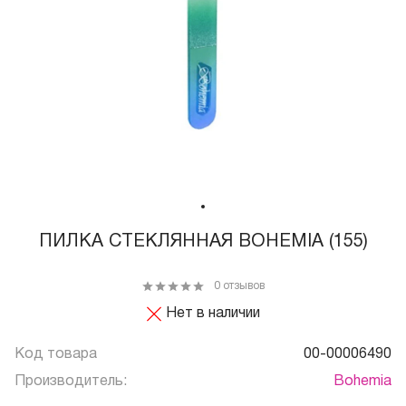
ПИЛКА СТЕКЛЯННАЯ BOHEMIA (155)
0 отзывов
Нет в наличии
Код товара
00-00006490
Производитель:
Bohemia