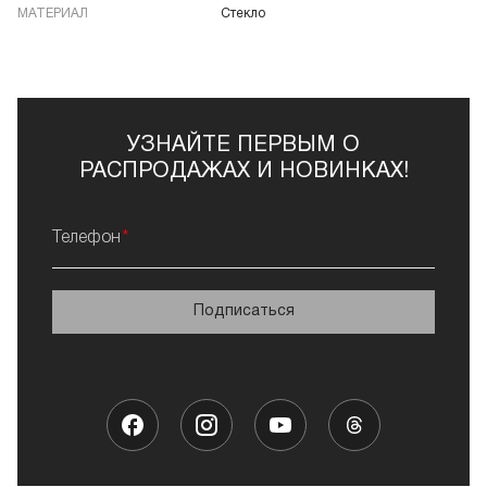
МАТЕРИАЛ
Стекло
УЗНАЙТЕ ПЕРВЫМ О
РАСПРОДАЖАХ И НОВИНКАХ!
Телефон
Подписаться