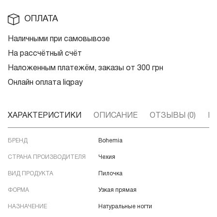
ОПЛАТА
Наличными при самовывозе
На рассчётный счёт
Наложенным платежём, заказы от 300 грн
Онлайн оплата liqpay
ХАРАКТЕРИСТИКИ
ОПИСАНИЕ
ОТЗЫВЫ (0)
В
БРЕНД
Bohemia
СТРАНА ПРОИЗВОДИТЕЛЯ
Чехия
ВИД ПРОДУКТА
Пилочка
ФОРМА
Узкая прямая
НАЗНАЧЕНИЕ
Натуральные ногти