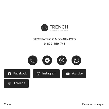
БЕСПЛАТНО С МОБИЛЬНОГО!
0-800-750-748
Facebook
Instagram
Youtube
Threads
О нас
Возврат товара