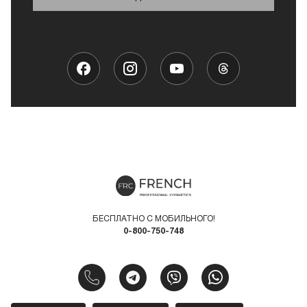
БЕСПЛАТНО С МОБИЛЬНОГО!
0-800-750-748