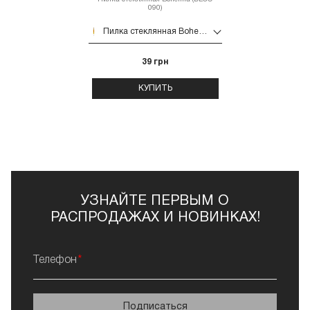
090)
Пилка стеклянная Bohemia (DECO 090)
39 грн
КУПИТЬ
УЗНАЙТЕ ПЕРВЫМ О
РАСПРОДАЖАХ И НОВИНКАХ!
Телефон
Подписаться