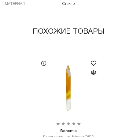
МАТЕРИАЛ
Стекло
ПОХОЖИЕ ТОВАРЫ
Bohemia
Пилка стеклянная Bohemia (DECO