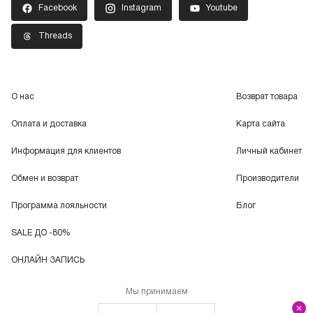
Facebook
Instagram
Youtube
Threads
О нас
Возврат товара
Оплата и доставка
Карта сайта
Информация для клиентов
Личный кабинет
Обмен и возврат
Производители
Программа лояльности
Блог
SALE ДО -80%
ОНЛАЙН ЗАПИСЬ
Мы принимаем