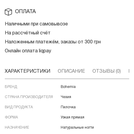
ОПЛАТА
Наличными при самовывозе
На рассчётный счёт
Наложенным платежём, заказы от 300 грн
Онлайн оплата liqpay
ХАРАКТЕРИСТИКИ
ОПИСАНИЕ
ОТЗЫВЫ (0)
В
БРЕНД
Bohemia
СТРАНА ПРОИЗВОДИТЕЛЯ
Чехия
ВИД ПРОДУКТА
Пилочка
ФОРМА
Узкая прямая
НАЗНАЧЕНИЕ
Натуральные ногти