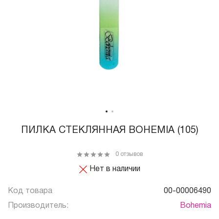
ПИЛКА СТЕКЛЯННАЯ BOHEMIA (105)
0 отзывов
Нет в наличии
Код товара
00-00006490
Производитель:
Bohemia