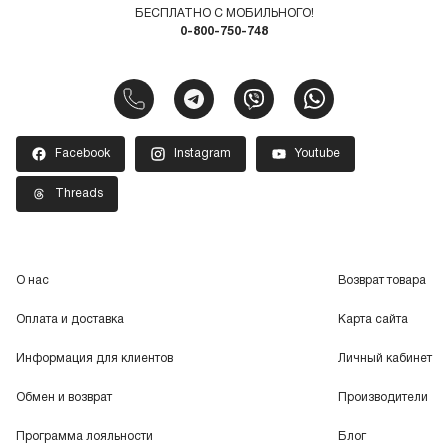
БЕСПЛАТНО С МОБИЛЬНОГО!
0-800-750-748
Facebook
Instagram
Youtube
Threads
О нас
Возврат товара
Оплата и доставка
Карта сайта
Информация для клиентов
Личный кабинет
Обмен и возврат
Производители
Программа лояльности
Блог