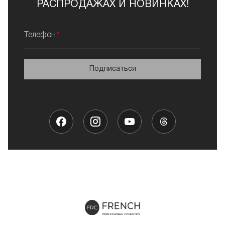
РАСПРОДАЖАХ И НОВИНКАХ!
Телефон
Подписаться