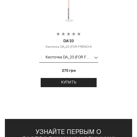
DA'23
Кисточка DA_23 (FOR FRENCH)
Кисточка DA_23 (FOR FRENCH)
270 грн
КУПИТЬ
УЗНАЙТЕ ПЕРВЫМ О