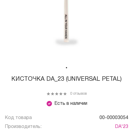
КИСТОЧКА DA_23 (UNIVERSAL PETAL)
0 отзывов
Есть в наличии
Код товара
00-00003054
Производитель:
DA'23