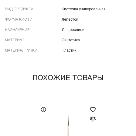
ВИД ПРОДУКТА
Кисточка универсальная
ФОРМА КИСТИ
Лепесток
НАЗНАЧЕНИЕ
Для росписи
МАТЕРИАЛ
Синтетика
МАТЕРИАЛ РУЧКИ
Пластик
ПОХОЖИЕ ТОВАРЫ