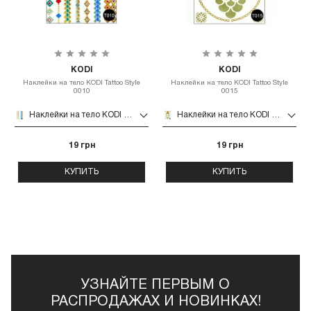
KODI
KODI
Наклейки на тело KODI Tattoo Style
Наклейки на тело KODI Tattoo Style
0010
0015
Наклейки на тело KODI Tattoo Style 0010
Наклейки на тело KODI Tattoo Style 0015
19 грн
19 грн
КУПИТЬ
КУПИТЬ
УЗНАЙТЕ ПЕРВЫМ О
РАСПРОДАЖАХ И НОВИНКАХ!