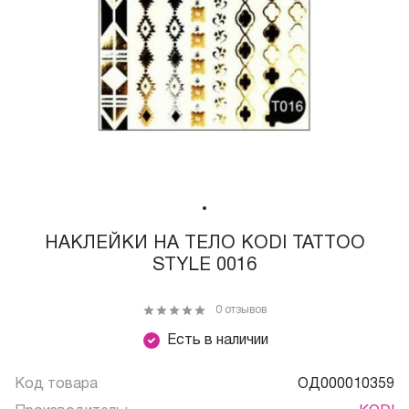
НАКЛЕЙКИ НА ТЕЛО KODI TATTOO
STYLE 0016
0 отзывов
Есть в наличии
Код товара
ОД000010359