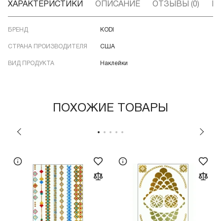
ХАРАКТЕРИСТИКИ
ОПИСАНИЕ
ОТЗЫВЫ (0)
В
БРЕНД
KODI
СТРАНА ПРОИЗВОДИТЕЛЯ
США
ВИД ПРОДУКТА
Наклейки
ПОХОЖИЕ ТОВАРЫ