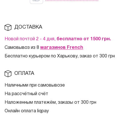
ДОСТАВКА
Новой почтой 2 - 4 дня,
бесплатно от 1500
грн.
Самовывоз из 8
магазинов French
Бесплатно курьером по Харькову, заказ от 300 грн
ОПЛАТА
Наличными при самовывозе
На рассчётный счёт
Наложенным платежём, заказы от 300 грн
Онлайн оплата liqpay