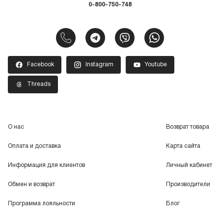
0-800-750-748
Facebook
Instagram
Youtube
Threads
О нас
Возврат товара
Оплата и доставка
Карта сайта
Информация для клиентов
Личный кабинет
Обмен и возврат
Производители
Программа лояльности
Блог