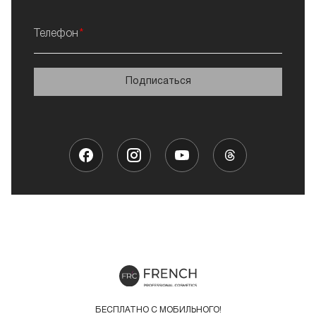
Телефон
Подписаться
БЕСПЛАТНО С МОБИЛЬНОГО!