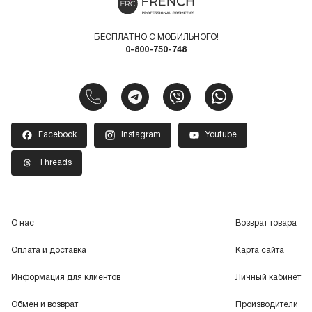
БЕСПЛАТНО С МОБИЛЬНОГО!
0-800-750-748
Facebook
Instagram
Youtube
Threads
О нас
Возврат товара
Оплата и доставка
Карта сайта
Информация для клиентов
Личный кабинет
Обмен и возврат
Производители