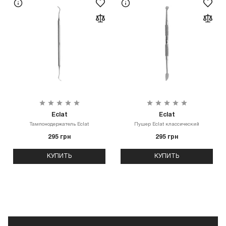
Eclat
Eclat
Тампонодержатель Eclat
Пушер Eclat классический
295 грн
295 грн
КУПИТЬ
КУПИТЬ