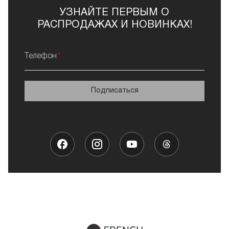
УЗНАЙТЕ ПЕРВЫМ О
РАСПРОДАЖАХ И НОВИНКАХ!
Телефон
Подписаться