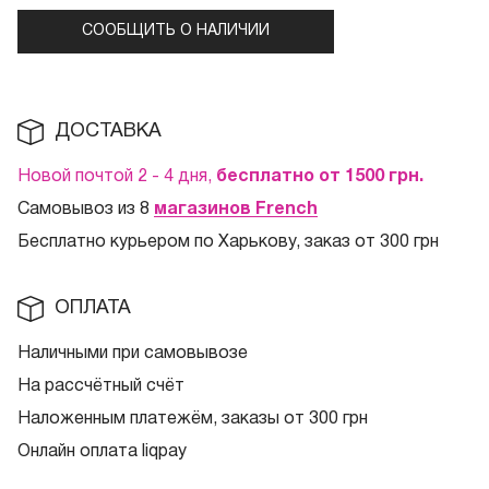
СООБЩИТЬ О НАЛИЧИИ
ДОСТАВКА
Новой почтой 2 - 4 дня,
бесплатно от 1500
грн.
Самовывоз из 8
магазинов French
Бесплатно курьером по Харькову, заказ от 300 грн
ОПЛАТА
Наличными при самовывозе
На рассчётный счёт
Наложенным платежём, заказы от 300 грн
Онлайн оплата liqpay