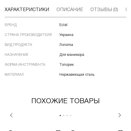
ХАРАКТЕРИСТИКИ
ОПИСАНИЕ
ОТЗЫВЫ (0)
В
БРЕНД
Eclat
СТРАНА ПРОИЗВОДИТЕЛЯ
Украина
ВИД ПРОДУКТА
Лопатка
НАЗНАЧЕНИЕ
Для маникюра
ФОРМА ИНСТРУМЕНТА
Топорик
МАТЕРИАЛ
Нержавеющая сталь
ПОХОЖИЕ ТОВАРЫ