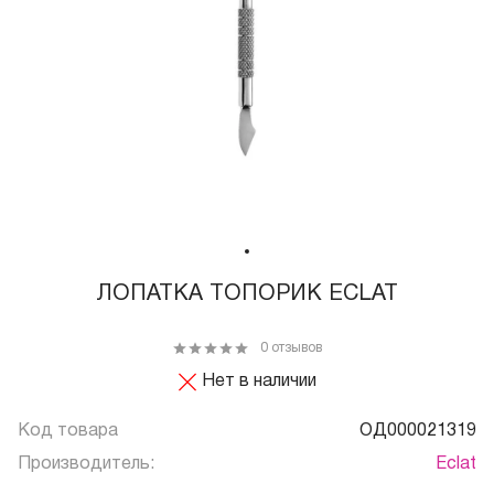
ЛОПАТКА ТОПОРИК ECLAT
0 отзывов
Нет в наличии
Код товара
ОД000021319
Производитель:
Eclat