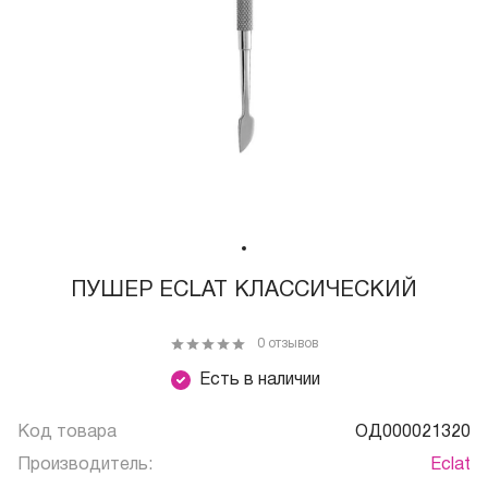
ПУШЕР ECLAT КЛАССИЧЕСКИЙ
0 отзывов
Есть в наличии
Код товара
ОД000021320
Производитель:
Eclat