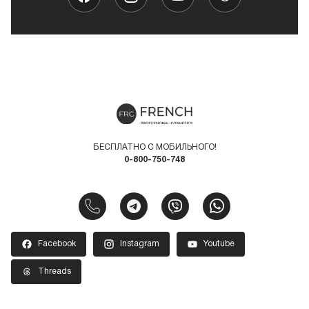
БЕСПЛАТНО С МОБИЛЬНОГО!
0-800-750-748
Facebook
Instagram
Youtube
Threads