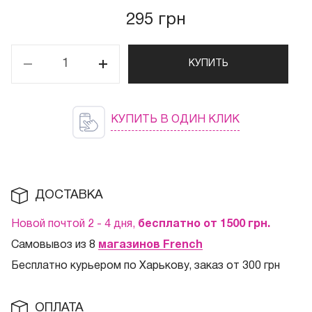
295 грн
КУПИТЬ
КУПИТЬ В ОДИН КЛИК
ДОСТАВКА
Новой почтой 2 - 4 дня,
бесплатно от 1500
грн.
Самовывоз из 8
магазинов French
Бесплатно курьером по Харькову, заказ от 300 грн
ОПЛАТА