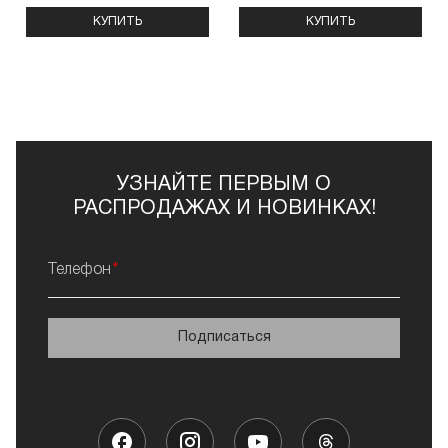
КУПИТЬ
КУПИТЬ
УЗНАЙТЕ ПЕРВЫМ О
РАСПРОДАЖАХ И НОВИНКАХ!
Телефон
Подписаться