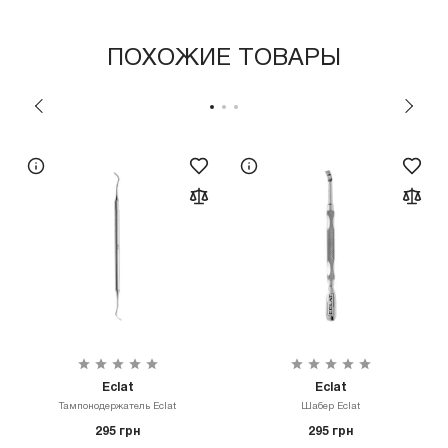
ПОХОЖИЕ ТОВАРЫ
Eclat
Eclat
Тампонодержатель Eclat
Шабер Eclat
295 грн
295 грн