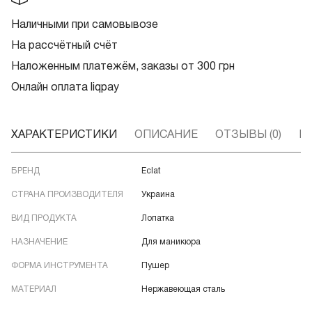
Наличными при самовывозе
На рассчётный счёт
Наложенным платежём, заказы от 300 грн
Онлайн оплата liqpay
ХАРАКТЕРИСТИКИ
ОПИСАНИЕ
ОТЗЫВЫ (0)
В
БРЕНД
Eclat
СТРАНА ПРОИЗВОДИТЕЛЯ
Украина
ВИД ПРОДУКТА
Лопатка
НАЗНАЧЕНИЕ
Для маникюра
ФОРМА ИНСТРУМЕНТА
Пушер
МАТЕРИАЛ
Нержавеющая сталь