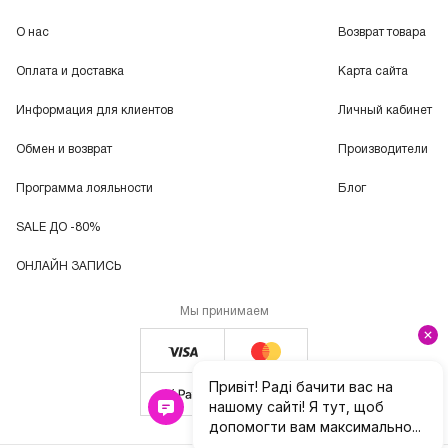
О нас
Возврат товара
Оплата и доставка
Карта сайта
Информация для клиентов
Личный кабинет
Обмен и возврат
Производители
Программа лояльности
Блог
SALE ДО -80%
ОНЛАЙН ЗАПИСЬ
Мы принимаем