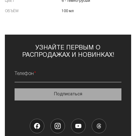
ЦВЕТ
6 - темно-русый
ОБЪЁМ
100 мл
УЗНАЙТЕ ПЕРВЫМ О
РАСПРОДАЖАХ И НОВИНКАХ!
Телефон
Подписаться