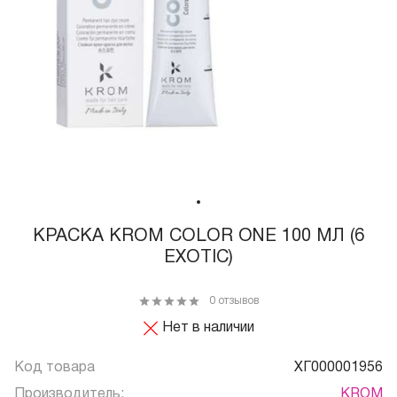
КРАСКА KROM COLOR ONE 100 МЛ (6
EXOTIC)
0 отзывов
Нет в наличии
Код товара
ХГ000001956
Производитель:
KROM