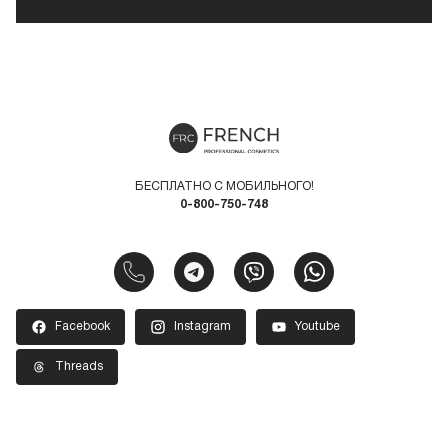
БЕСПЛАТНО С МОБИЛЬНОГО!
0-800-750-748
Facebook
Instagram
Youtube
Threads