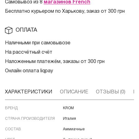
Самовывоз из 8
магазинов French
Бесплатно курьером по Харькову, заказ от 300 грн
ОПЛАТА
Наличными при самовывозе
На рассчётный счёт
Наложенным платежём, заказы от 300 грн
Онлайн оплата liqpay
ХАРАКТЕРИСТИКИ
ОПИСАНИЕ
ОТЗЫВЫ (0)
В
БРЕНД
KROM
СТРАНА ПРОИЗВОДИТЕЛЯ
Италия
СОСТАВ
Аммиачные