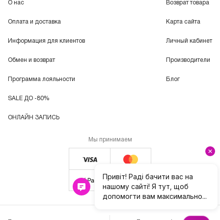
О нас
Возврат товара
Оплата и доставка
Карта сайта
Информация для клиентов
Личный кабинет
Обмен и возврат
Производители
Программа лояльности
Блог
SALE ДО -80%
ОНЛАЙН ЗАПИСЬ
Мы принимаем