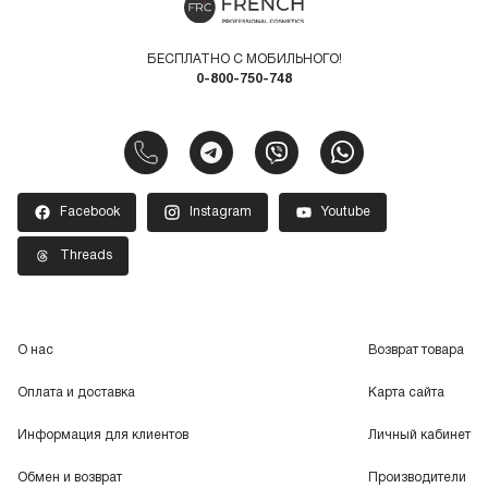
БЕСПЛАТНО С МОБИЛЬНОГО!
0-800-750-748
Facebook
Instagram
Youtube
Threads
О нас
Возврат товара
Оплата и доставка
Карта сайта
Информация для клиентов
Личный кабинет
Обмен и возврат
Производители