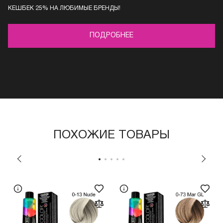
КЕШБЕК 25% НА ЛЮБИМЫЕ БРЕНДЫ!
ПОДРОБНЕЕ
ПОХОЖИЕ ТОВАРЫ