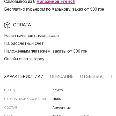
Самовывоз из 8
магазинов French
Бесплатно курьером по Харькову, заказ от 300 грн
ОПЛАТА
Наличными при самовывозе
На рассчётный счёт
Наложенным платежём, заказы от 300 грн
Онлайн оплата liqpay
ХАРАКТЕРИСТИКИ
ОПИСАНИЕ
ОТЗЫВЫ (0)
В
БРЕНД
KayPro
СТРАНА ПРОИЗВОДИТЕЛЯ
Италия
СОСТАВ
Аммиачные