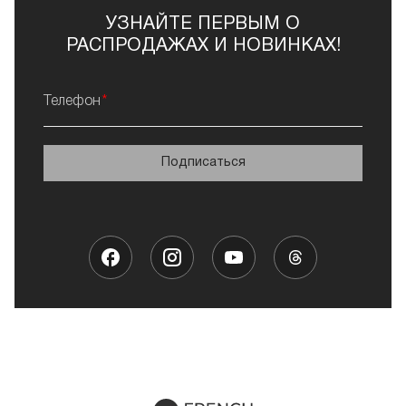
УЗНАЙТЕ ПЕРВЫМ О
РАСПРОДАЖАХ И НОВИНКАХ!
Телефон
Подписаться