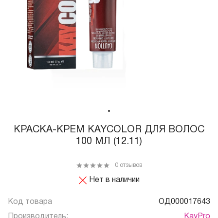
КРАСКА-КРЕМ KAYCOLOR ДЛЯ ВОЛОС
100 МЛ (12.11)
0 отзывов
Нет в наличии
Код товара
ОД000017643
Производитель:
KayPro