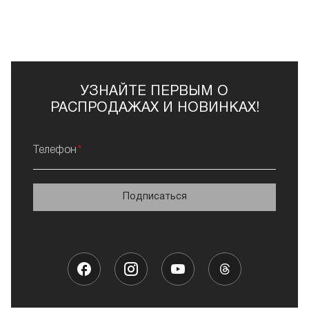
УЗНАЙТЕ ПЕРВЫМ О
РАСПРОДАЖАХ И НОВИНКАХ!
Телефон
Подписаться