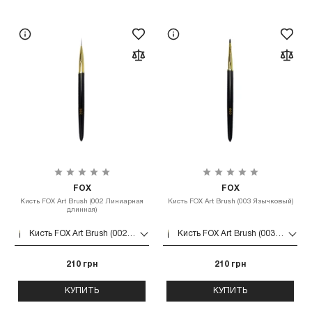
FOX
FOX
Кисть FOX Art Brush (002 Линиарная
Кисть FOX Art Brush (003 Язычковый)
длинная)
Кисть FOX Art Brush (002 Линиарная длинная)
Кисть FOX Art Brush (003 Язычковый)
210 грн
210 грн
КУПИТЬ
КУПИТЬ