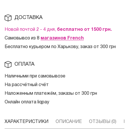
ДОСТАВКА
Новой почтой 2 - 4 дня,
бесплатно от 1500
грн.
Самовывоз из 8
магазинов French
Бесплатно курьером по Харькову, заказ от 300 грн
ОПЛАТА
Наличными при самовывозе
На рассчётный счёт
Наложенным платежём, заказы от 300 грн
Онлайн оплата liqpay
ХАРАКТЕРИСТИКИ
ОПИСАНИЕ
ОТЗЫВЫ (0)
В