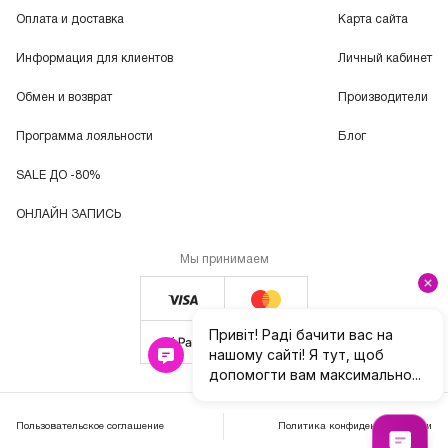
Оплата и доставка
Карта сайта
Информация для клиентов
Личный кабинет
Обмен и возврат
Производители
Программа лояльности
Блог
SALE ДО -80%
ОНЛАЙН ЗАПИСЬ
Мы принимаем
Пользовательское соглашение
Политика конфиденциальности