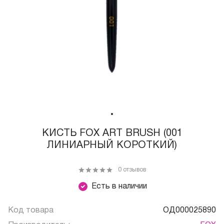
КИСТЬ FOX ART BRUSH (001
ЛИНИАРНЫЙ КОРОТКИЙ)
0 отзывов
Есть в наличии
Код товара
ОД000025890