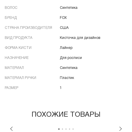
ВОЛОС
Синтетика
БРЕНД
FOX
СТРАНА ПРОИЗВОДИТЕЛЯ
США
ВИД ПРОДУКТА
Кисточка для дизайнов
ФОРМА КИСТИ
Лайнер
НАЗНАЧЕНИЕ
Для росписи
МАТЕРИАЛ
Синтетика
МАТЕРИАЛ РУЧКИ
Пластик
РАЗМЕР
1
ПОХОЖИЕ ТОВАРЫ