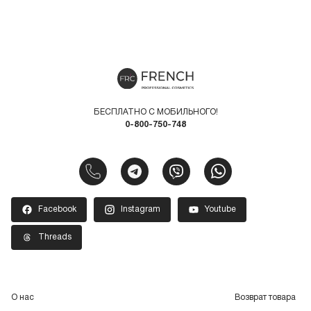
БЕСПЛАТНО С МОБИЛЬНОГО!
0-800-750-748
Facebook
Instagram
Youtube
Threads
О нас
Возврат товара