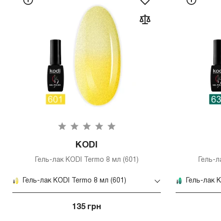
KODI
Гель-лак KODI Termo 8 мл (601)
Гель-л
Гель-лак KODI Termo 8 мл (601)
Гель-лак K
135 грн