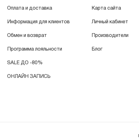
Оплата и доставка
Карта сайта
Информация для клиентов
Личный кабинет
Обмен и возврат
Производители
Программа лояльности
Блог
SALE ДО -80%
ОНЛАЙН ЗАПИСЬ