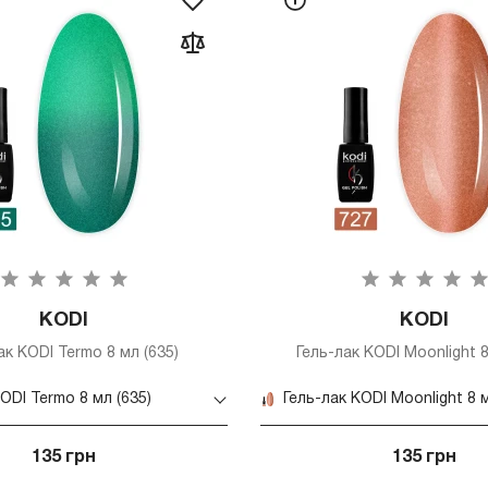
KODI
KODI
ак KODI Termo 8 мл (635)
Гель-лак KODI Moonlight 8
ODI Termo 8 мл (635)
Гель-лак KODI Moonlight 8 м
135 грн
135 грн