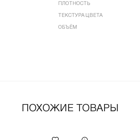
ПЛОТНОСТЬ
ТЕКСТУРА ЦВЕТА
ОБЪЁМ
ПОХОЖИЕ ТОВАРЫ