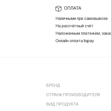
ОПЛАТА
Наличными при самовывозе
На рассчётный счёт
Наложенным платежём, заказ
Онлайн оплата liqpay
БРЕНД
СТРАНА ПРОИЗВОДИТЕЛЯ
ВИД ПРОДУКТА