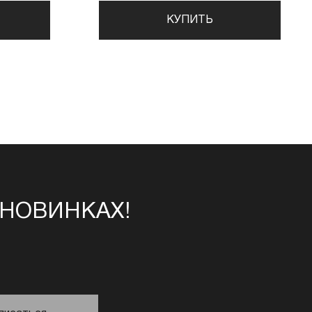
КУПИТЬ
 НОВИНКАХ!