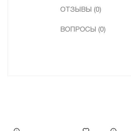
ОТЗЫВЫ (0)
ВОПРОСЫ (0)