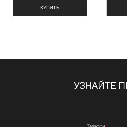
КУПИТЬ
УЗНАЙТЕ П
Телефон