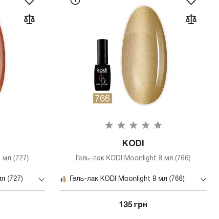
KODI
 мл (727)
Гель-лак KODI Moonlight 8 мл (766)
л (727)
Гель-лак KODI Moonlight 8 мл (766)
135 грн