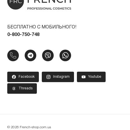
БЕСПЛАТНО С МОБИЛЬНОГО!
0-800-750-748
Facebook
Instagram
Youtube
Threads
© 2026 French-shop.com.ua