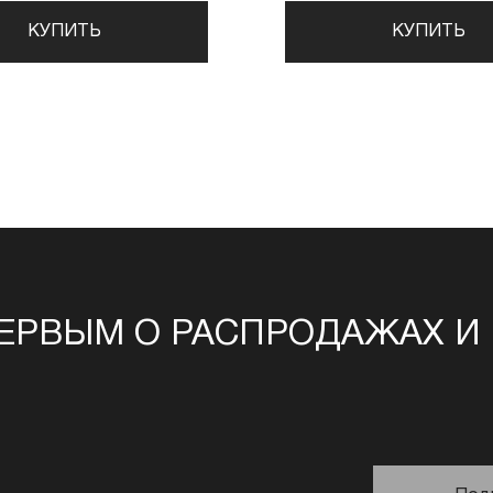
КУПИТЬ
КУПИТЬ
ЕРВЫМ О РАСПРОДАЖАХ И