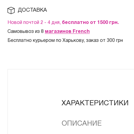
ДОСТАВКА
Новой почтой 2 - 4 дня,
бесплатно от 1500
грн.
Самовывоз из 8
магазинов French
Бесплатно курьером по Харькову, заказ от 300 грн
ХАРАКТЕРИСТИКИ
ОПИСАНИЕ