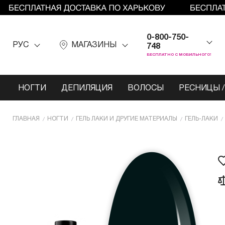
0-800-750-
РУС
МАГАЗИНЫ
748
БЕСПЛАТНО С МОБИЛЬНОГО!
НОГТИ
ДЕПИЛЯЦИЯ
ВОЛОСЫ
РЕСНИЦЫ /
ГЛАВНАЯ
НОГТИ
ГЕЛЬ ЛАКИ И ДРУГИЕ МАТЕРИАЛЫ
ГЕЛЬ-ЛАКИ