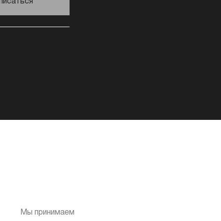
писаться
Мы принимаем