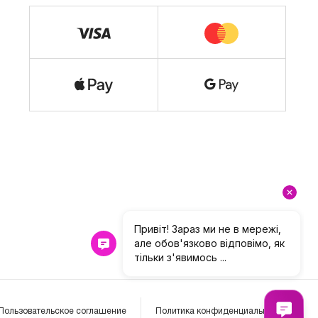
Пользовательское соглашение
Политика конфиденциальности