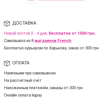
ДОСТАВКА
Новой почтой 2 - 4 дня,
бесплатно от 1500
грн.
Самовывоз из 8
магазинов French
Бесплатно курьером по Харькову, заказ от 300 грн
ОПЛАТА
Наличными при самовывозе
На рассчётный счёт
Наложенным платежём, заказы от 300 грн
Онлайн оплата liqpay