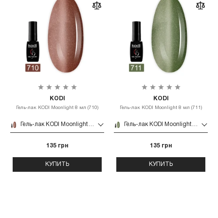
KODI
KODI
Гель-лак KODI Moonlight 8 мл (710)
Гель-лак KODI Moonlight 8 мл (711)
Гель-лак KODI Moonlight 8 мл (710)
Гель-лак KODI Moonlight 8 мл (711)
135 грн
135 грн
КУПИТЬ
КУПИТЬ