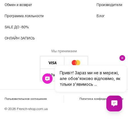
Обмен и возврат
Производители
Программа лояльности
Блог
SALE ДО -80%
ОНЛАЙН ЗАПИСЬ
Мы принимаем
Пользовательское соглашение
Политика конфиденциальности
© 2026 French-shop.com.ua