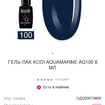
ГЕЛЬ-ЛАК KODI AQUAMARINE AQ100 8
МЛ
0 отзывов
Есть в наличии
Код товара
ОД000013806