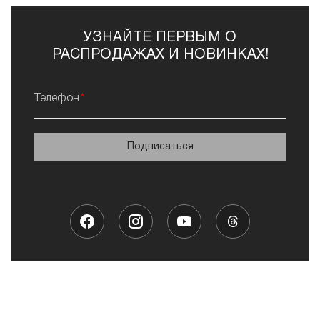
УЗНАЙТЕ ПЕРВЫМ О
РАСПРОДАЖАХ И НОВИНКАХ!
Телефон
Подписаться