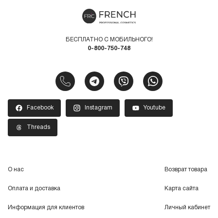
БЕСПЛАТНО С МОБИЛЬНОГО!
0-800-750-748
Facebook
Instagram
Youtube
Threads
О нас
Возврат товара
Оплата и доставка
Карта сайта
Информация для клиентов
Личный кабинет