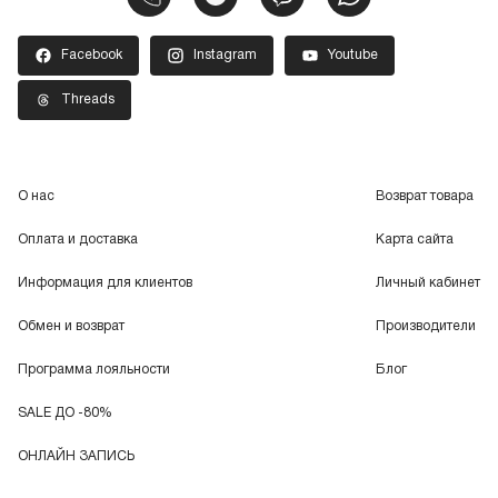
Facebook
Instagram
Youtube
Threads
О нас
Возврат товара
Оплата и доставка
Карта сайта
Информация для клиентов
Личный кабинет
Обмен и возврат
Производители
Программа лояльности
Блог
SALE ДО -80%
ОНЛАЙН ЗАПИСЬ