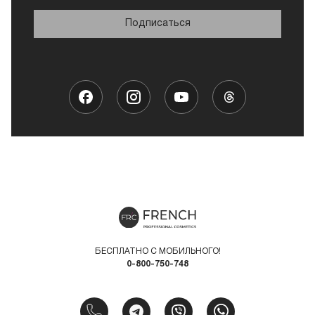
Подписаться
БЕСПЛАТНО С МОБИЛЬНОГО!
0-800-750-748