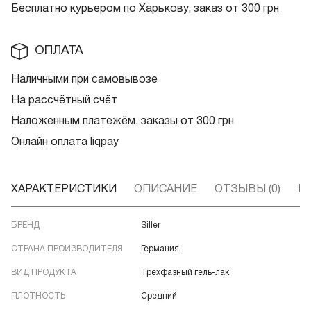
Бесплатно курьером по Харькову, заказ от 300 грн
ОПЛАТА
Наличными при самовывозе
На рассчётный счёт
Наложенным платежём, заказы от 300 грн
Онлайн оплата liqpay
ХАРАКТЕРИСТИКИ
ОПИСАНИЕ
ОТЗЫВЫ (0)
В
БРЕНД
Siller
СТРАНА ПРОИЗВОДИТЕЛЯ
Германия
ВИД ПРОДУКТА
Трехфазный гель-лак
ПЛОТНОСТЬ
Средний