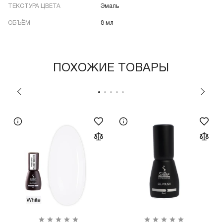
ТЕКСТУРА ЦВЕТА
Эмаль
ОБЪЁМ
8 мл
ПОХОЖИЕ ТОВАРЫ