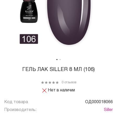
ГЕЛЬ ЛАК SILLER 8 МЛ (106)
0 отзывов
Нет в наличии
Код товара
ОД000018066
Производитель:
Siller