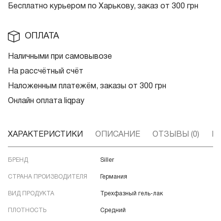
Бесплатно курьером по Харькову, заказ от 300 грн
ОПЛАТА
Наличными при самовывозе
На рассчётный счёт
Наложенным платежём, заказы от 300 грн
Онлайн оплата liqpay
ХАРАКТЕРИСТИКИ
ОПИСАНИЕ
ОТЗЫВЫ (0)
В
БРЕНД
Siller
СТРАНА ПРОИЗВОДИТЕЛЯ
Германия
ВИД ПРОДУКТА
Трехфазный гель-лак
ПЛОТНОСТЬ
Средний