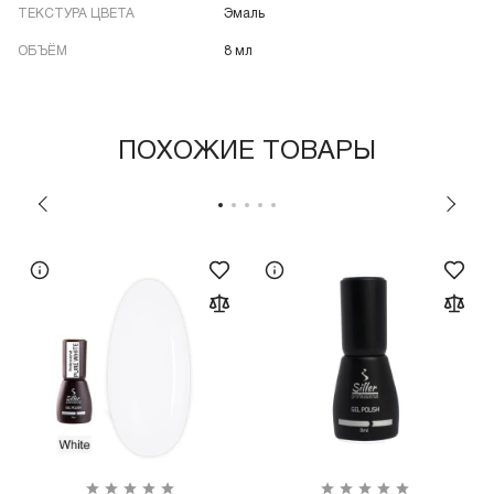
ТЕКСТУРА ЦВЕТА
Эмаль
ОБЪЁМ
8 мл
ПОХОЖИЕ ТОВАРЫ