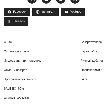
Facebook
Instagram
Youtube
Threads
О нас
Возврат товара
Оплата и доставка
Карта сайта
Информация для клиентов
Личный кабинет
Обмен и возврат
Производители
Программа лояльности
Блог
SALE ДО -80%
ОНЛАЙН ЗАПИСЬ