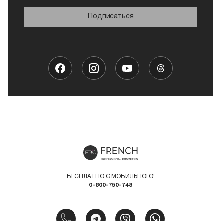
Подписаться
БЕСПЛАТНО С МОБИЛЬНОГО!
0-800-750-748