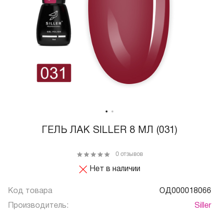
ГЕЛЬ ЛАК SILLER 8 МЛ (031)
0 отзывов
Нет в наличии
Код товара
ОД000018066
Производитель:
Siller