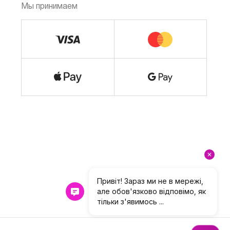
Мы принимаем