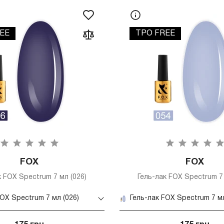
EE
TPO FREE
FOX
FOX
к FOX Spectrum 7 мл (026)
Гель-лак FOX Spectrum 7 
FOX Spectrum 7 мл (026)
Гель-лак FOX Spectrum 7 мл