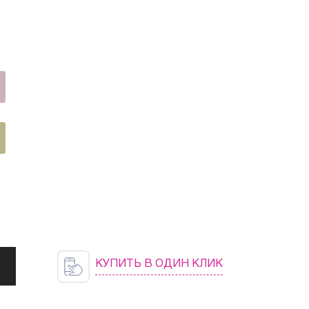
КУПИТЬ В ОДИН КЛИК