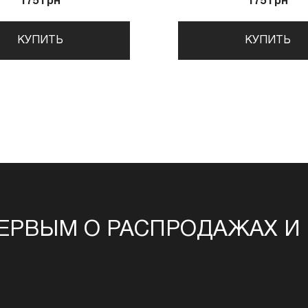
175 грн
175 грн
КУПИТЬ
КУПИТЬ
ЕРВЫМ О РАСПРОДАЖАХ И