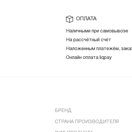
ОПЛАТА
Наличными при самовывозе
На рассчётный счёт
Наложенным платежём, заказ
Онлайн оплата liqpay
БРЕНД
СТРАНА ПРОИЗВОДИТЕЛЯ