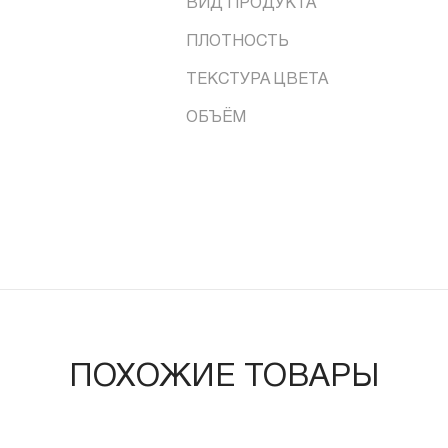
ВИД ПРОДУКТА
ПЛОТНОСТЬ
ТЕКСТУРА ЦВЕТА
ОБЪЁМ
ПОХОЖИЕ ТОВАРЫ