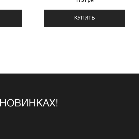
175 грн
КУПИТЬ
 НОВИНКАХ!