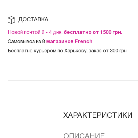
ДОСТАВКА
Новой почтой 2 - 4 дня,
бесплатно от 1500
грн.
Самовывоз из 8
магазинов French
Бесплатно курьером по Харькову, заказ от 300 грн
ХАРАКТЕРИСТИКИ
ОПИСАНИЕ