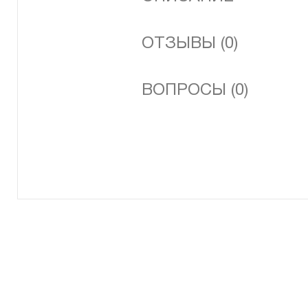
ОТЗЫВЫ (0)
ВОПРОСЫ (0)