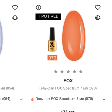
TPO FREE
FOX
мл (054)
Гель-лак FOX Spectrum 7 мл (070)
 (054)
Гель-лак FOX Spectrum 7 мл (070)