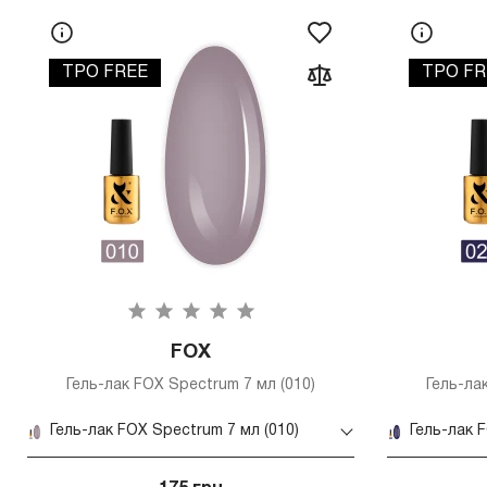
TPO FREE
TPO FR
FOX
Гель-лак FOX Spectrum 7 мл (010)
Гель-ла
Гель-лак FOX Spectrum 7 мл (010)
Гель-лак 