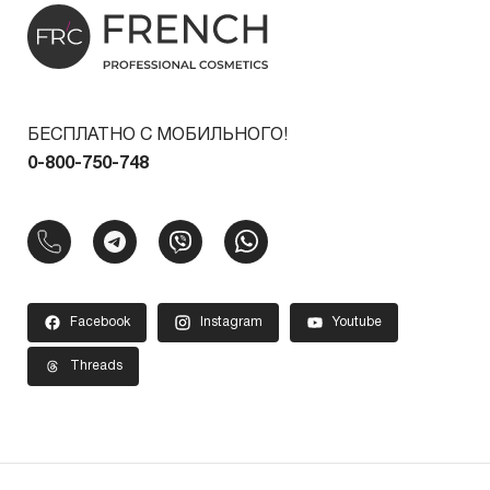
БЕСПЛАТНО С МОБИЛЬНОГО!
0-800-750-748
Facebook
Instagram
Youtube
Threads