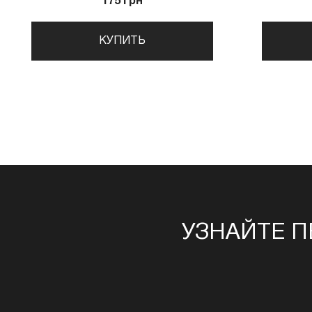
175 грн
КУПИТЬ
УЗНАЙТЕ П