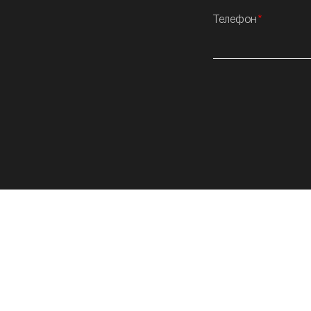
Телефон