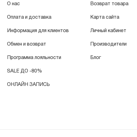
О нас
Возврат товара
Оплата и доставка
Карта сайта
Информация для клиентов
Личный кабинет
Обмен и возврат
Производители
Программа лояльности
Блог
SALE ДО -80%
ОНЛАЙН ЗАПИСЬ