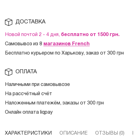
ДОСТАВКА
Новой почтой 2 - 4 дня,
бесплатно от 1500
грн.
Самовывоз из 8
магазинов French
Бесплатно курьером по Харькову, заказ от 300 грн
ОПЛАТА
Наличными при самовывозе
На рассчётный счёт
Наложенным платежём, заказы от 300 грн
Онлайн оплата liqpay
ХАРАКТЕРИСТИКИ
ОПИСАНИЕ
ОТЗЫВЫ (0)
В