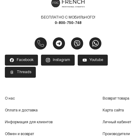
БЕСПЛАТНО С МОБИЛЬНОГО!
0-800-750-748
Facebook
Instagram
Youtube
Threads
О нас
Возврат товара
Оплата и доставка
Карта сайта
Информация для клиентов
Личный кабинет
Обмен и возврат
Производители