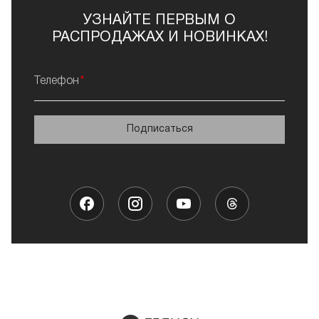
УЗНАЙТЕ ПЕРВЫМ О
РАСПРОДАЖАХ И НОВИНКАХ!
Телефон
Подписаться