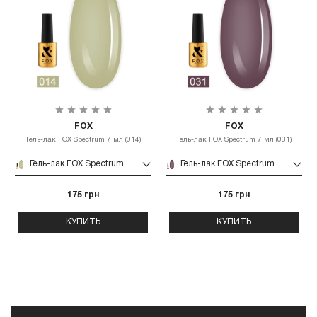
FOX
FOX
Гель-лак FOX Spectrum 7 мл (014)
Гель-лак FOX Spectrum 7 мл (031)
Гель-лак FOX Spectrum 7 мл (014)
Гель-лак FOX Spectrum 7 мл (031)
175 грн
175 грн
КУПИТЬ
КУПИТЬ