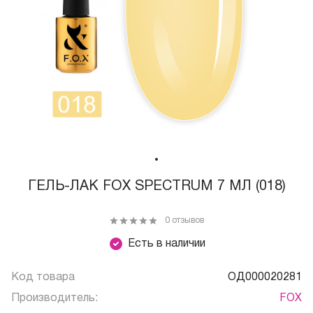
ГЕЛЬ-ЛАК FOX SPECTRUM 7 МЛ (018)
0 отзывов
Есть в наличии
Код товара
ОД000020281
Производитель:
FOX