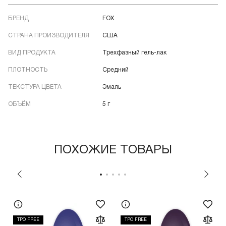
БРЕНД
FOX
СТРАНА ПРОИЗВОДИТЕЛЯ
США
ВИД ПРОДУКТА
Трехфазный гель-лак
ПЛОТНОСТЬ
Средний
ТЕКСТУРА ЦВЕТА
Эмаль
ОБЪЁМ
5 г
ПОХОЖИЕ ТОВАРЫ
TPO FREE
TPO FREE