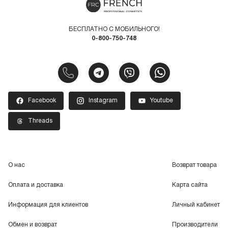
БЕСПЛАТНО С МОБИЛЬНОГО!
0-800-750-748
Facebook
Instagram
Youtube
Threads
О нас
Возврат товара
Оплата и доставка
Карта сайта
Информация для клиентов
Личный кабинет
Обмен и возврат
Производители