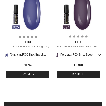
FOX
FOX
Гель-лак FOX Shot Spectrum 5 g (025)
Гель-лак FOX Shot Spectrum 5 g (027)
Гель-лак FOX Shot Spectrum 5 g (025)
Гель-лак FOX Shot Spectrum 5 g (027)
80 грн
80 грн
КУПИТЬ
КУПИТЬ