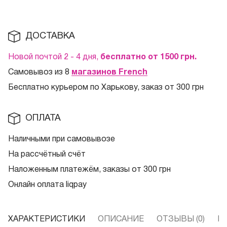
ДОСТАВКА
Новой почтой 2 - 4 дня,
бесплатно от 1500
грн.
Самовывоз из 8
магазинов French
Бесплатно курьером по Харькову, заказ от 300 грн
ОПЛАТА
Наличными при самовывозе
На рассчётный счёт
Наложенным платежём, заказы от 300 грн
Онлайн оплата liqpay
ХАРАКТЕРИСТИКИ
ОПИСАНИЕ
ОТЗЫВЫ (0)
В