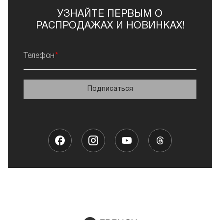
УЗНАЙТЕ ПЕРВЫМ О
РАСПРОДАЖАХ И НОВИНКАХ!
Телефон
Подписаться