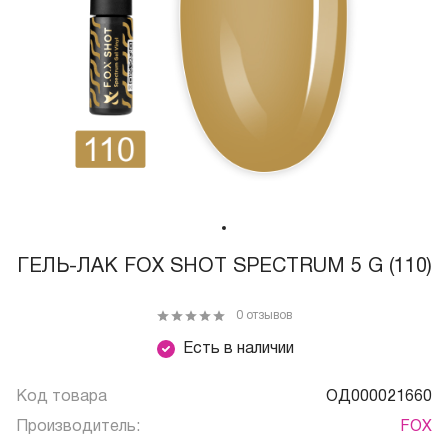
ГЕЛЬ-ЛАК FOX SHOT SPECTRUM 5 G (110)
0 отзывов
Есть в наличии
Код товара
ОД000021660
Производитель:
FOX