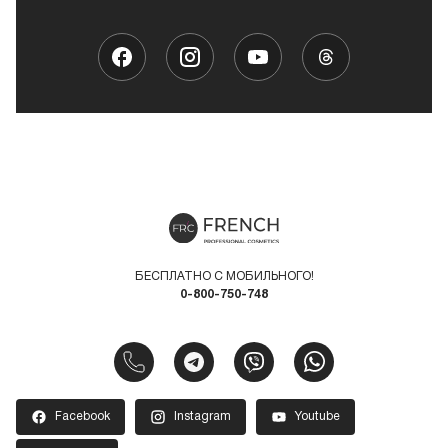
БЕСПЛАТНО С МОБИЛЬНОГО!
0-800-750-748
Facebook
Instagram
Youtube