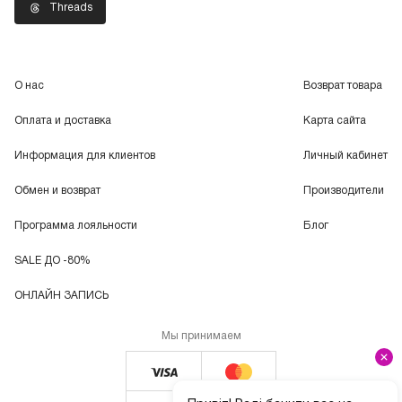
Threads
О нас
Возврат товара
Оплата и доставка
Карта сайта
Информация для клиентов
Личный кабинет
Обмен и возврат
Производители
Программа лояльности
Блог
SALE ДО -80%
ОНЛАЙН ЗАПИСЬ
Мы принимаем