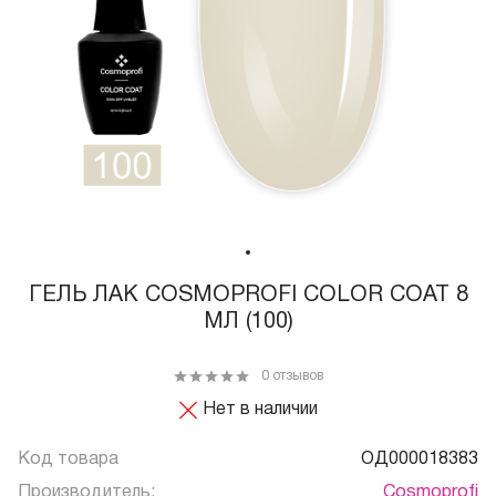
ГЕЛЬ ЛАК COSMOPROFI COLOR COAT 8
МЛ (100)
0 отзывов
Нет в наличии
Код товара
ОД000018383
Производитель:
Cosmoprofi