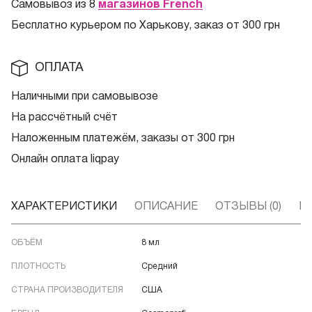
Самовывоз из 8
магазинов French
Бесплатно курьером по Харькову, заказ от 300 грн
ОПЛАТА
Наличными при самовывозе
На рассчётный счёт
Наложенным платежём, заказы от 300 грн
Онлайн оплата liqpay
ХАРАКТЕРИСТИКИ
ОПИСАНИЕ
ОТЗЫВЫ (0)
В
ОБЪЁМ
8 мл
ПЛОТНОСТЬ
Средний
СТРАНА ПРОИЗВОДИТЕЛЯ
США