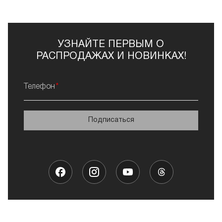
УЗНАЙТЕ ПЕРВЫМ О
РАСПРОДАЖАХ И НОВИНКАХ!
Телефон
Подписаться