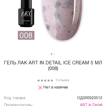
ГЕЛЬ ЛАК ART IN DETAIL ICE CREAM 5 МЛ
(008)
0 отзывов
Нет в наличии
Код товара
ОД000023512
Производитель:
ART In Detail