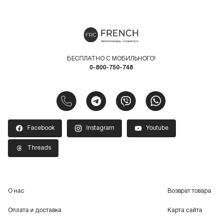
БЕСПЛАТНО С МОБИЛЬНОГО!
0-800-750-748
Facebook
Instagram
Youtube
Threads
О нас
Возврат товара
Оплата и доставка
Карта сайта