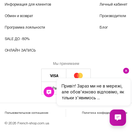
Информация для клиентов
Личный кабинет
Обмен и возврат
Производители
Программа лояльности
Блог
SALE ДО -80%
ОНЛАЙН ЗАПИСЬ
Мы принимаем
Пользовательское соглашение
Политика конфиденциальности
© 2026 French-shop.com.ua