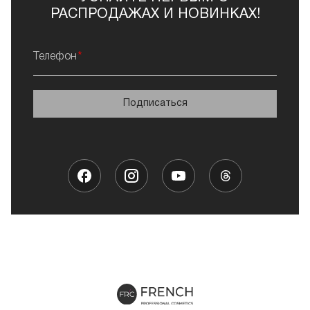
РАСПРОДАЖАХ И НОВИНКАХ!
Телефон
Подписаться