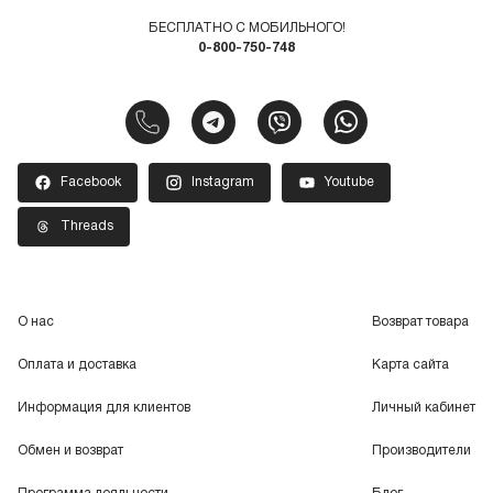
БЕСПЛАТНО С МОБИЛЬНОГО!
0-800-750-748
Facebook
Instagram
Youtube
Threads
О нас
Возврат товара
Оплата и доставка
Карта сайта
Информация для клиентов
Личный кабинет
Обмен и возврат
Производители