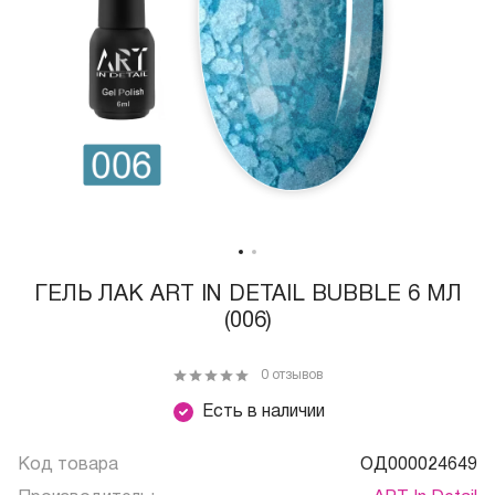
ГЕЛЬ ЛАК ART IN DETAIL BUBBLE 6 МЛ
(006)
0 отзывов
Есть в наличии
Код товара
ОД000024649