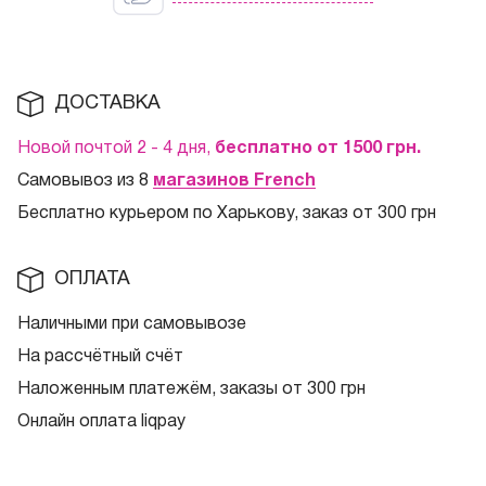
ДОСТАВКА
Новой почтой 2 - 4 дня,
бесплатно от 1500
грн.
Самовывоз из 8
магазинов French
Бесплатно курьером по Харькову, заказ от 300 грн
ОПЛАТА
Наличными при самовывозе
На рассчётный счёт
Наложенным платежём, заказы от 300 грн
Онлайн оплата liqpay