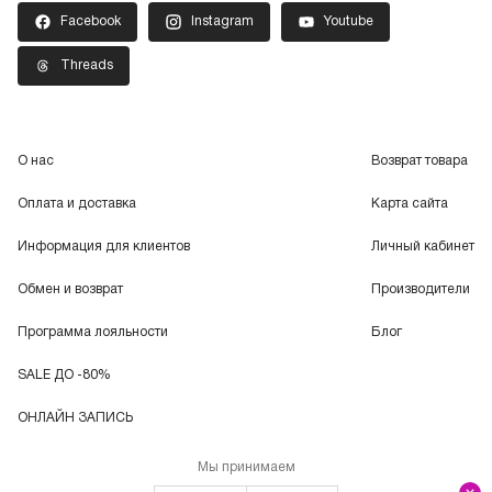
Facebook
Instagram
Youtube
Threads
О нас
Возврат товара
Оплата и доставка
Карта сайта
Информация для клиентов
Личный кабинет
Обмен и возврат
Производители
Программа лояльности
Блог
SALE ДО -80%
ОНЛАЙН ЗАПИСЬ
Мы принимаем