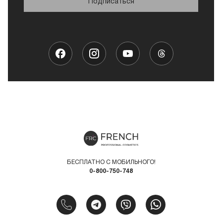
Подписаться
БЕСПЛАТНО С МОБИЛЬНОГО!
0-800-750-748