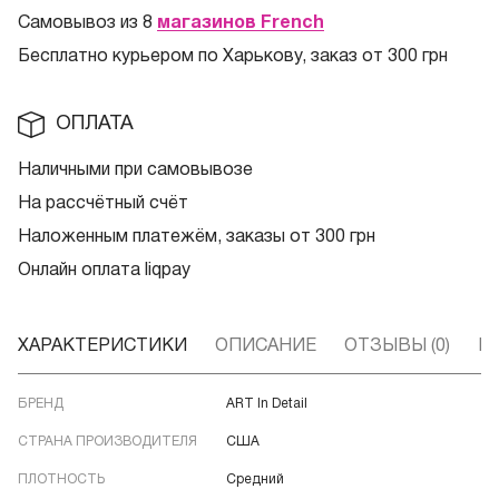
Самовывоз из 8
магазинов French
Бесплатно курьером по Харькову, заказ от 300 грн
ОПЛАТА
Наличными при самовывозе
На рассчётный счёт
Наложенным платежём, заказы от 300 грн
Онлайн оплата liqpay
ХАРАКТЕРИСТИКИ
ОПИСАНИЕ
ОТЗЫВЫ (0)
В
БРЕНД
ART In Detail
СТРАНА ПРОИЗВОДИТЕЛЯ
США
ПЛОТНОСТЬ
Средний