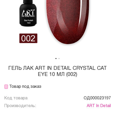
ГЕЛЬ ЛАК ART IN DETAIL CRYSTAL CAT
EYE 10 МЛ (002)
Товар под заказ
Код товара
ОД000023197
Производитель:
ART In Detail