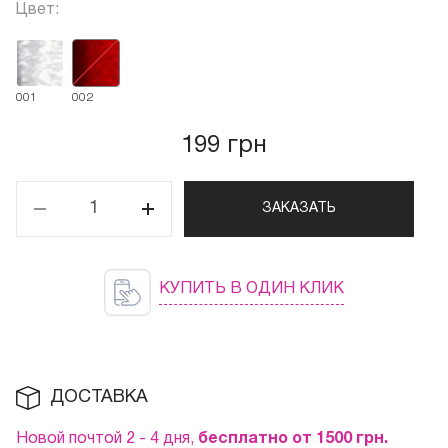
Цвет:
001
002
199 грн
ЗАКАЗАТЬ
КУПИТЬ В ОДИН КЛИК
ДОСТАВКА
Новой почтой 2 - 4 дня,
бесплатно от 1500
грн.