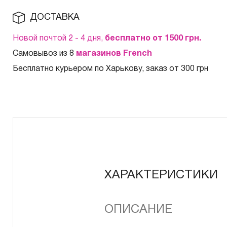
ДОСТАВКА
Новой почтой 2 - 4 дня,
бесплатно от 1500
грн.
Самовывоз из 8
магазинов French
Бесплатно курьером по Харькову, заказ от 300 грн
ХАРАКТЕРИСТИКИ
ОПИСАНИЕ