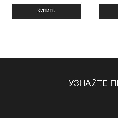
КУПИТЬ
УЗНАЙТЕ П