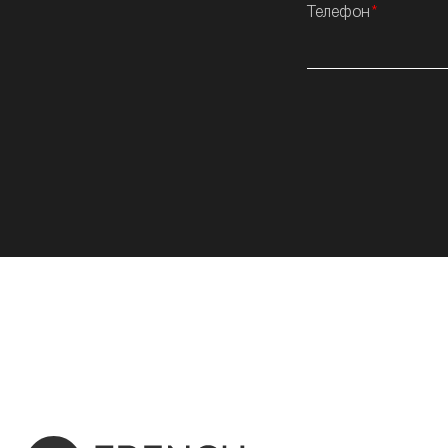
Телефон