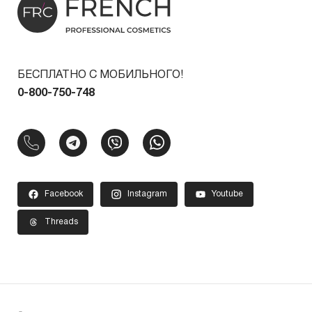
БЕСПЛАТНО С МОБИЛЬНОГО!
0-800-750-748
Facebook
Instagram
Youtube
Threads