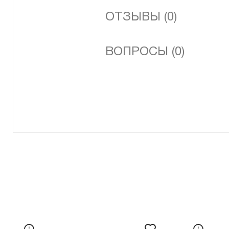
ОТЗЫВЫ (0)
ВОПРОСЫ (0)