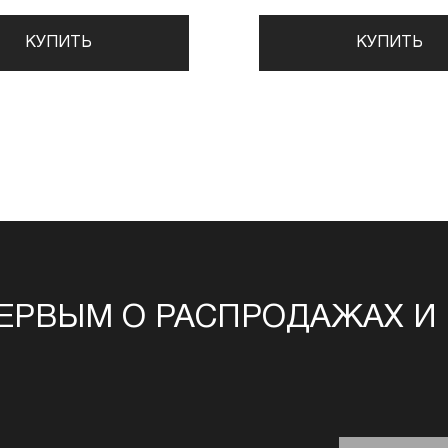
КУПИТЬ
КУПИТЬ
ЕРВЫМ О РАСПРОДАЖАХ И