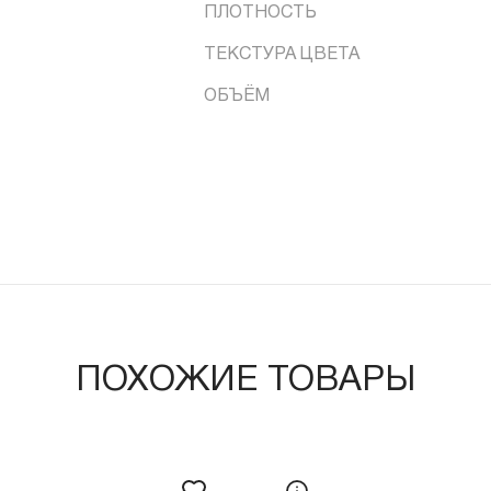
ПЛОТНОСТЬ
ТЕКСТУРА ЦВЕТА
ОБЪЁМ
ПОХОЖИЕ ТОВАРЫ