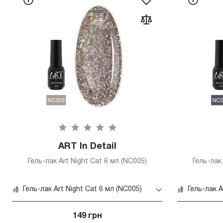
ART In Detail
Гель-лак Art Night Cat 6 мл (NC005)
Гель-лак
Гель-лак Art Night Cat 6 мл (NC005)
Гель-лак A
149 грн