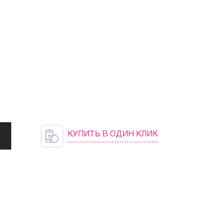
КУПИТЬ В ОДИН КЛИК