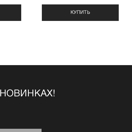
КУПИТЬ
 НОВИНКАХ!