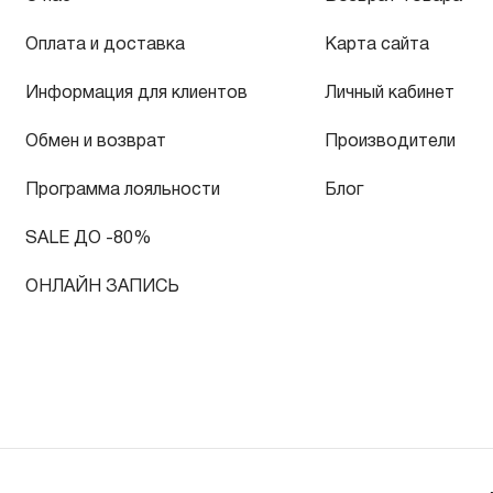
Оплата и доставка
Карта сайта
Информация для клиентов
Личный кабинет
Обмен и возврат
Производители
Программа лояльности
Блог
SALE ДО -80%
ОНЛАЙН ЗАПИСЬ