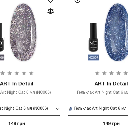
ART In Detail
ART In Detail
 Art Night Cat 6 мл (NC006)
Гель-лак Art Night Cat 6 м
rt Night Cat 6 мл (NC006)
Гель-лак Art Night Cat 6 мл
149 грн
149 грн