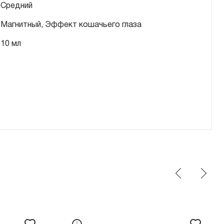
Средний
Магнитный, Эффект кошачьего глаза
10 мл