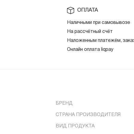
ОПЛАТА
Наличными при самовывозе
На рассчётный счёт
Наложенным платежём, заказ
Онлайн оплата liqpay
БРЕНД
СТРАНА ПРОИЗВОДИТЕЛЯ
ВИД ПРОДУКТА