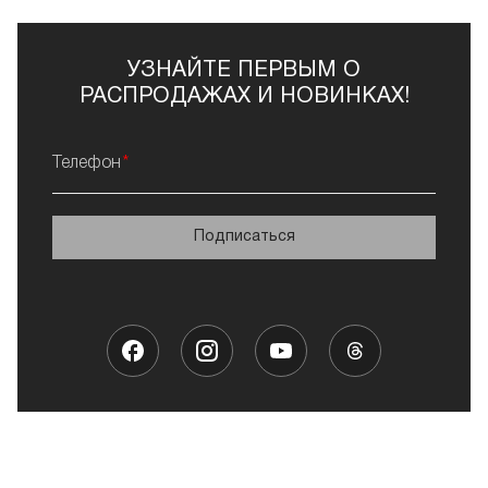
УЗНАЙТЕ ПЕРВЫМ О
РАСПРОДАЖАХ И НОВИНКАХ!
Телефон
Подписаться