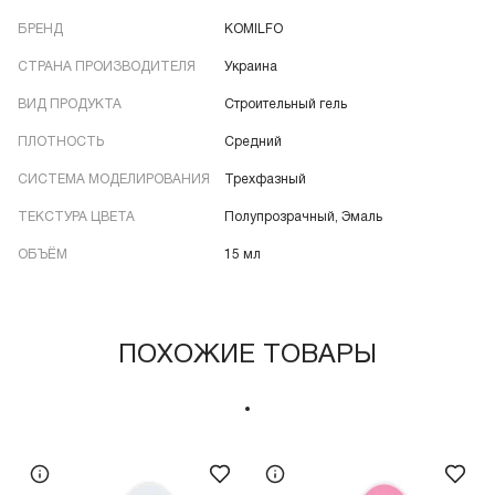
БРЕНД
KOMILFO
СТРАНА ПРОИЗВОДИТЕЛЯ
Украина
ВИД ПРОДУКТА
Строительный гель
ПЛОТНОСТЬ
Средний
СИСТЕМА МОДЕЛИРОВАНИЯ
Трехфазный
ТЕКСТУРА ЦВЕТА
Полупрозрачный, Эмаль
ОБЪЁМ
15 мл
ПОХОЖИЕ ТОВАРЫ