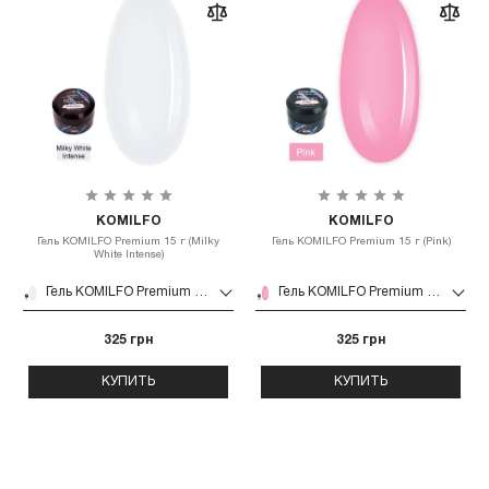
KOMILFO
KOMILFO
Гель KOMILFO Premium 15 г (Milky
Гель KOMILFO Premium 15 г (Pink)
White Intense)
Гель KOMILFO Premium 15 г (Milky White Intense)
Гель KOMILFO Premium 15 г (Pink)
325 грн
325 грн
КУПИТЬ
КУПИТЬ