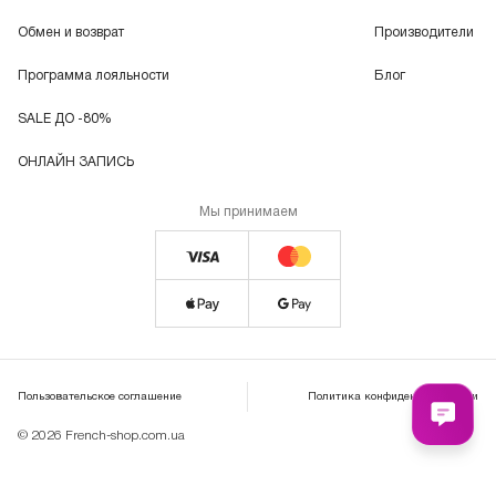
Обмен и возврат
Производители
Программа лояльности
Блог
SALE ДО -80%
ОНЛАЙН ЗАПИСЬ
Мы принимаем
Пользовательское соглашение
Политика конфиденциальности
© 2026 French-shop.com.ua