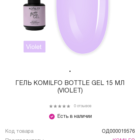
ГЕЛЬ KOMILFO BOTTLE GEL 15 МЛ
(VIOLET)
0 отзывов
Есть в наличии
Код товара
ОД000019576