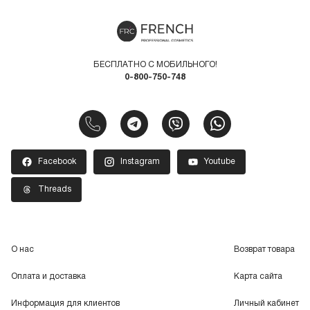
БЕСПЛАТНО С МОБИЛЬНОГО!
0-800-750-748
Facebook
Instagram
Youtube
Threads
О нас
Возврат товара
Оплата и доставка
Карта сайта
Информация для клиентов
Личный кабинет