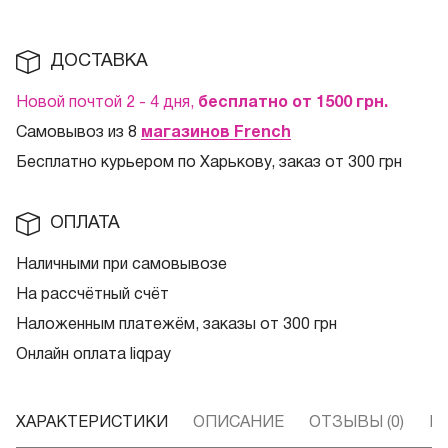
ДОСТАВКА
Новой почтой 2 - 4 дня,
бесплатно от 1500
грн.
Самовывоз из 8
магазинов French
Бесплатно курьером по Харькову, заказ от 300 грн
ОПЛАТА
Наличными при самовывозе
На рассчётный счёт
Наложенным платежём, заказы от 300 грн
Онлайн оплата liqpay
ХАРАКТЕРИСТИКИ
ОПИСАНИЕ
ОТЗЫВЫ (0)
В